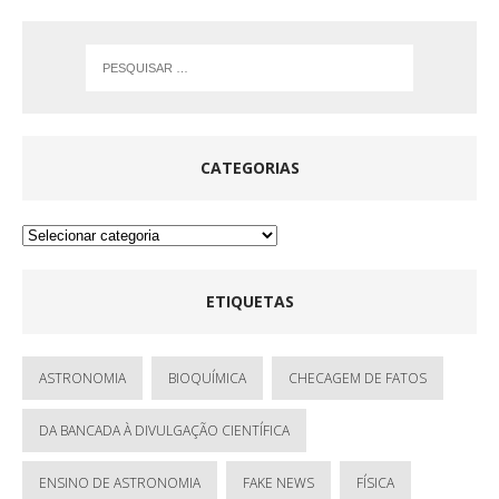
CATEGORIAS
ETIQUETAS
ASTRONOMIA
BIOQUÍMICA
CHECAGEM DE FATOS
DA BANCADA À DIVULGAÇÃO CIENTÍFICA
ENSINO DE ASTRONOMIA
FAKE NEWS
FÍSICA