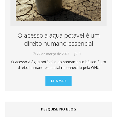
O acesso a água potável é um
direito humano essencial
22 de março de 2023
0
O acesso à água potável e ao saneamento básico é um
direito humano essencial reconhecido pela ONU
LEIA MAIS
PESQUISE NO BLOG