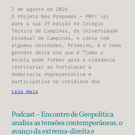
2 de agosto de 2026
O Projeto Nós Propomos – PNP! vai
para a sua 3º edição no Colégio
Técnico de Campinas, da Universidade
Estadual de Campinas, e conta com
algumas novidades. Primeiro, é o tema
gerador deste ano que é “Como a
escola pode formar para a cidadania
territorial ao fortalecer a
democracia representativa e
participativa no cotidiano dos
Leia mais
Podcast – Encontro de Geopolítica
analisa as tensões contemporâneas, o
avanço da extrema-direita e