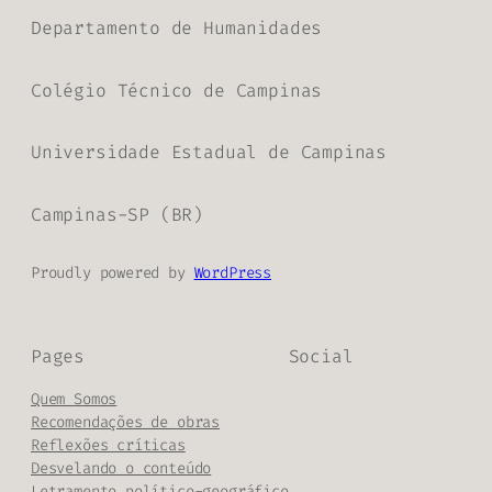
Departamento de Humanidades
Colégio Técnico de Campinas
Universidade Estadual de Campinas
Campinas-SP (BR)
Proudly powered by
WordPress
Pages
Social
Quem Somos
Recomendações de obras
Reflexões críticas
Desvelando o conteúdo
Letramento político-geográfico