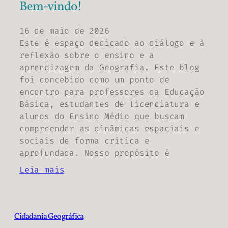
Bem-vindo!
16 de maio de 2026
Este é espaço dedicado ao diálogo e à
reflexão sobre o ensino e a
aprendizagem da Geografia. Este blog
foi concebido como um ponto de
encontro para professores da Educação
Básica, estudantes de licenciatura e
alunos do Ensino Médio que buscam
compreender as dinâmicas espaciais e
sociais de forma crítica e
aprofundada. Nosso propósito é
Leia mais
Cidadania Geográfica