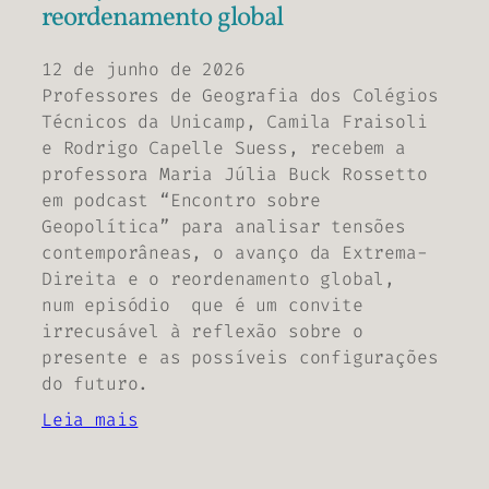
reordenamento global
12 de junho de 2026
Professores de Geografia dos Colégios
Técnicos da Unicamp, Camila Fraisoli
e Rodrigo Capelle Suess, recebem a
professora Maria Júlia Buck Rossetto
em podcast “Encontro sobre
Geopolítica” para analisar tensões
contemporâneas, o avanço da Extrema-
Direita e o reordenamento global,
num episódio que é um convite
irrecusável à reflexão sobre o
presente e as possíveis configurações
do futuro.
Leia mais