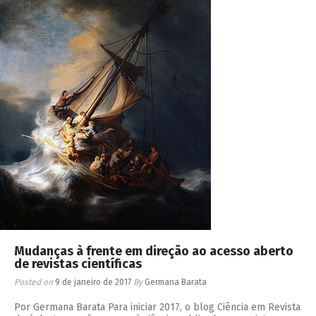
Mudanças à frente em direção ao acesso aberto
de revistas científicas
Posted on
9 de janeiro de 2017
By
Germana Barata
Por Germana Barata Para iniciar 2017, o blog Ciência em Revista