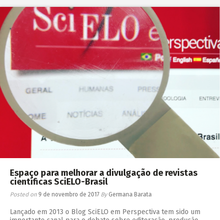
Espaço para melhorar a divulgação de revistas
científicas SciELO-Brasil
Posted on
9 de novembro de 2017
By
Germana Barata
Lançado em 2013 o Blog SciELO em Perspectiva tem sido um