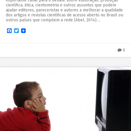
importante canal para o debate sobre editoração, produção
científica, ética, cientometria e outros assuntos que podem
ajudar editores, pareceristas e autores a melhorar a qualidade
dos artigos e revistas científicas de acesso aberto no Brasil ou
outros países que compõem a rede (Abel, 2014)….
Facebook
Twitter
0