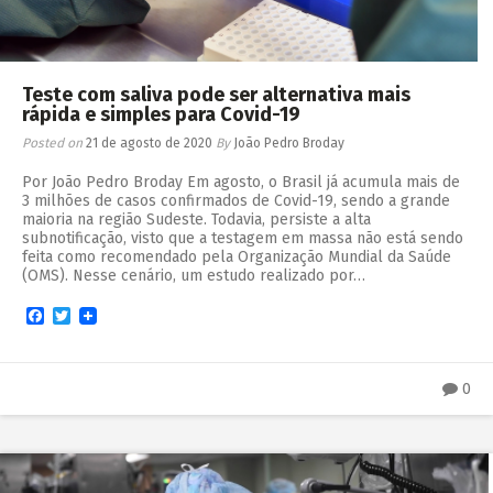
Teste com saliva pode ser alternativa mais
rápida e simples para Covid-19
Posted on
21 de agosto de 2020
By
João Pedro Broday
Por João Pedro Broday Em agosto, o Brasil já acumula mais de
3 milhões de casos confirmados de Covid-19, sendo a grande
maioria na região Sudeste. Todavia, persiste a alta
subnotificação, visto que a testagem em massa não está sendo
feita como recomendado pela Organização Mundial da Saúde
(OMS). Nesse cenário, um estudo realizado por…
Facebook
Twitter
0