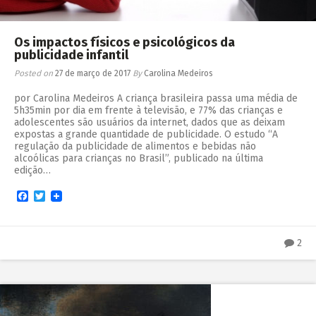
Os impactos físicos e psicológicos da
publicidade infantil
Posted on
27 de março de 2017
By
Carolina Medeiros
por Carolina Medeiros A criança brasileira passa uma média de
5h35min por dia em frente à televisão, e 77% das crianças e
adolescentes são usuários da internet, dados que as deixam
expostas a grande quantidade de publicidade. O estudo “A
regulação da publicidade de alimentos e bebidas não
alcoólicas para crianças no Brasil”, publicado na última
edição…
Facebook
Twitter
2