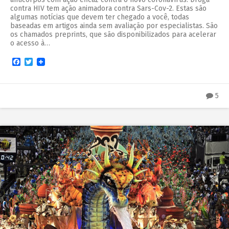
contra HIV tem ação animadora contra Sars-Cov-2. Estas são
algumas notícias que devem ter chegado a você, todas
baseadas em artigos ainda sem avaliação por especialistas. São
os chamados preprints, que são disponibilizados para acelerar
o acesso à…
Facebook
Twitter
5