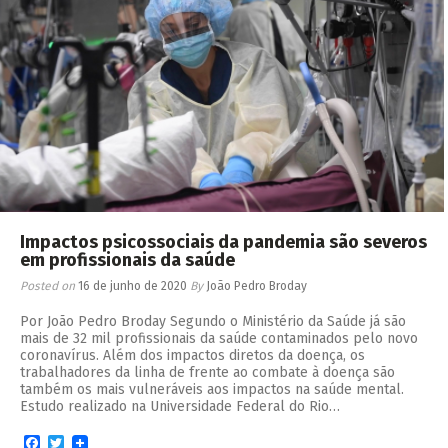
Impactos psicossociais da pandemia são severos
em profissionais da saúde
Posted on
16 de junho de 2020
By
João Pedro Broday
Por João Pedro Broday Segundo o Ministério da Saúde já são
mais de 32 mil profissionais da saúde contaminados pelo novo
coronavírus. Além dos impactos diretos da doença, os
trabalhadores da linha de frente ao combate à doença são
também os mais vulneráveis aos impactos na saúde mental.
Estudo realizado na Universidade Federal do Rio…
Facebook
Twitter