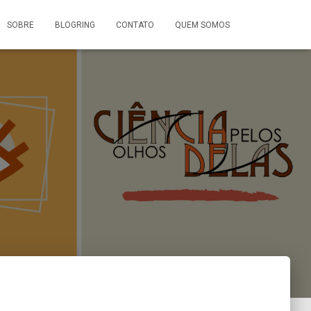
SOBRE
BLOGRING
CONTATO
QUEM SOMOS