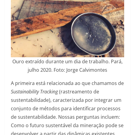
Ouro extraído durante um dia de trabalho. Pará,
julho 2020. Foto: Jorge Calvimontes
A primeira está relacionada ao que chamamos de
Sustainability Tracking
(rastreamento de
sustentabilidade), caracterizada por integrar um
conjunto de métodos para identificar processos
de sustentabilidade. Nossas perguntas incluem:
Como o futuro sustentável da mineração pode se
desenvolver a partir das dinâmicas existentes