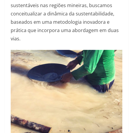
sustentáveis nas regiões mineiras, buscamos
conceitualizar a dinâmica da sustentabilidade,
baseados em uma metodologia inovadora e
prática que incorpora uma abordagem em duas
vias.