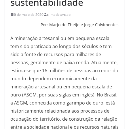
sustentabilidade
6 de maio de 2020
climadetensao
Por: Marjo de Theije e Jorge Calvimontes
A mineração artesanal ou em pequena escala
tem sido praticada ao longo dos séculos e tem
sido a fonte de recursos para milhares de
pessoas, geralmente de baixa renda. Atualmente,
estima-se que 16 milhões de pessoas ao redor do
mundo dependem economicamente da
mineração artesanal ou em pequena escala de
ouro (ASGM, por suas siglas em inglês). No Brasil,
a ASGM, conhecida como garimpo de ouro, está
historicamente relacionada aos processos de
ocupação do território, de construção da relação
entre a sociedade nacional e os recursos naturais