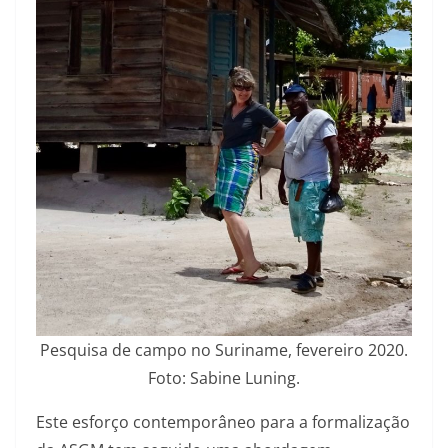
Pesquisa de campo no Suriname, fevereiro 2020.
Foto: Sabine Luning.
Este esforço contemporâneo para a formalização