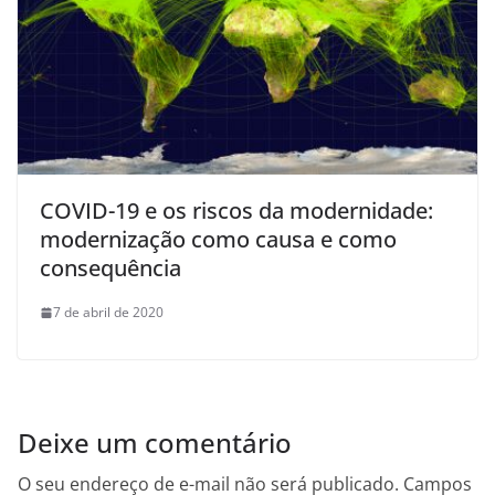
COVID-19 e os riscos da modernidade:
modernização como causa e como
consequência
7 de abril de 2020
Deixe um comentário
O seu endereço de e-mail não será publicado.
Campos