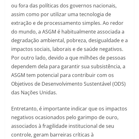
ou fora das políticas dos governos nacionais,
assim como por utilizar uma tecnologia de
extração e de processamento simples. Ao redor
do mundo, a ASGM é habitualmente associada a
degradação ambiental, pobreza, desigualdade e a
impactos sociais, laborais e de saúde negativos.
Por outro lado, devido a que milhões de pessoas
dependem dela para garantir sua subsistência, a
ASGM tem potencial para contribuir com os
Objetivos de Desenvolvimento Sustentável (ODS)
das Nações Unidas.
Entretanto, é importante indicar que os impactos
negativos ocasionados pelo garimpo de ouro,
associados à fragilidade institucional de seu
controle, geram barreiras críticas à