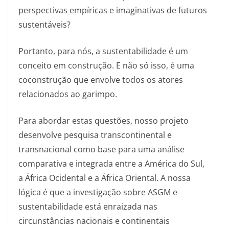
perspectivas empíricas e imaginativas de futuros
sustentáveis?
Portanto, para nós, a sustentabilidade é um
conceito em construção. E não só isso, é uma
coconstrução que envolve todos os atores
relacionados ao garimpo.
Para abordar estas questões, nosso projeto
desenvolve pesquisa transcontinental e
transnacional como base para uma análise
comparativa e integrada entre a América do Sul,
a África Ocidental e a África Oriental. A nossa
lógica é que a investigação sobre ASGM e
sustentabilidade está enraizada nas
circunstâncias nacionais e continentais