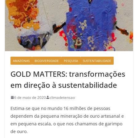
AMAZONAS
BIODIVERSIDADE
PESQUISA
SUSTENTABILIDADE
GOLD MATTERS: transformações
em direção à sustentabilidade
6 de maio de 2020
climadetensao
Estima-se que no mundo 16 milhões de pessoas
dependem da pequena mineração de ouro artesanal e
em pequena escala, o que nos chamamos de garimpo
de ouro.