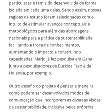
particulares e tem sido desenvolvida de forma
isolada em cada uma delas. Sendo assim, nossas
regiões de estudo foram selecionadas com o
intuito de estimular avanços conceptuais e
metodológicos para além das abordagens
nacionais para a prática da sustentabilidade,
facilitando a troca de conhecimentos,
aumentando o impacto e construindo
capacidades. Marjo já fez pesquisa em Gana
junto a pesquisadores de Burkina Faso e da
Holanda, por exemplo.
Outro desafio do projeto é pensar a maneira
como podem ser desenvolvidos modos de
comunicação que incorporem as diversas visões
da sustentabilidade, inclusive pelos próprios