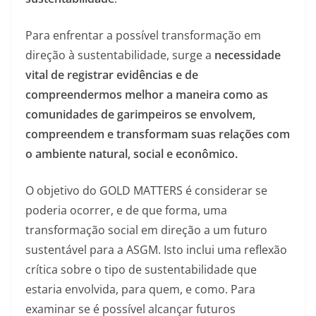
Para enfrentar a possível transformação em
direção à sustentabilidade, surge a
necessidade
vital de registrar evidências e de
compreendermos melhor a maneira como as
comunidades de garimpeiros se envolvem,
compreendem e transformam suas relações com
o ambiente natural, social e econômico.
O objetivo do GOLD MATTERS é considerar se
poderia ocorrer, e de que forma, uma
transformação social em direção a um futuro
sustentável para a ASGM. Isto inclui uma reflexão
crítica sobre o tipo de sustentabilidade que
estaria envolvida, para quem, e como. Para
examinar se é possível alcançar futuros