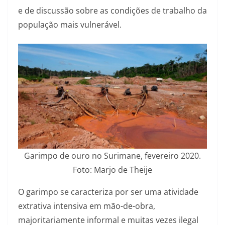
e de discussão sobre as condições de trabalho da
população mais vulnerável.
Garimpo de ouro no Surimane, fevereiro 2020.
Foto: Marjo de Theije
O garimpo se caracteriza por ser uma atividade
extrativa intensiva em mão-de-obra,
majoritariamente informal e muitas vezes ilegal