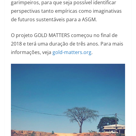
garimpeiros, para que seja possível identificar
perspectivas tanto empíricas como imaginativas
de futuros sustentáveis para a ASGM.
O projeto GOLD MATTERS começou no final de
2018 e terá uma duração de três anos. Para mais
informações, veja
gold-matters.org
.