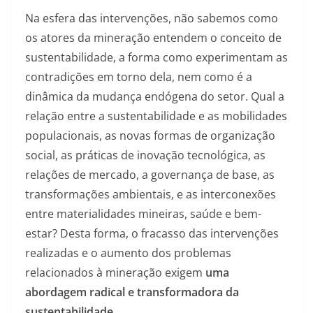
Na esfera das intervenções, não sabemos como
os atores da mineração entendem o conceito de
sustentabilidade, a forma como experimentam as
contradições em torno dela, nem como é a
dinâmica da mudança endógena do setor. Qual a
relação entre a sustentabilidade e as mobilidades
populacionais, as novas formas de organização
social, as práticas de inovação tecnológica, as
relações de mercado, a governança de base, as
transformações ambientais, e as interconexões
entre materialidades mineiras, saúde e bem-
estar? Desta forma, o fracasso das intervenções
realizadas e o aumento dos problemas
relacionados à mineração exigem
uma
abordagem radical e transformadora da
sustentabilidade
.