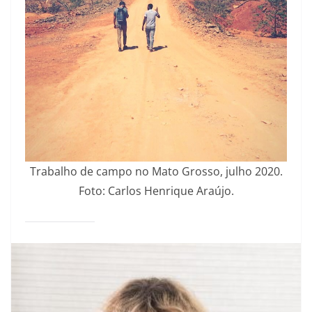
Trabalho de campo no Mato Grosso, julho 2020.
Foto: Carlos Henrique Araújo.