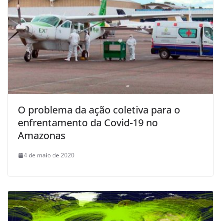
O problema da ação coletiva para o
enfrentamento da Covid-19 no
Amazonas
4 de maio de 2020