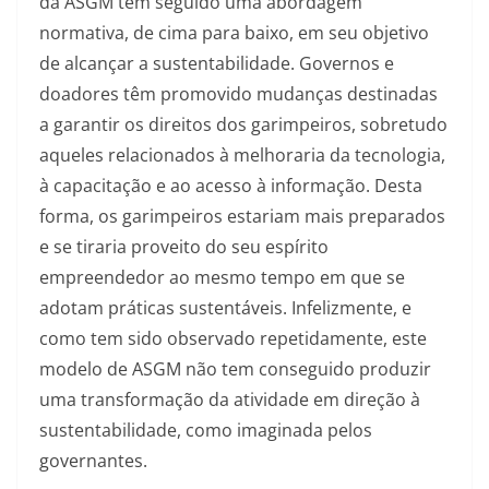
da ASGM tem seguido uma abordagem
normativa, de cima para baixo, em seu objetivo
de alcançar a sustentabilidade. Governos e
doadores têm promovido mudanças destinadas
a garantir os direitos dos garimpeiros, sobretudo
aqueles relacionados à melhoraria da tecnologia,
à capacitação e ao acesso à informação. Desta
forma, os garimpeiros estariam mais preparados
e se tiraria proveito do seu espírito
empreendedor ao mesmo tempo em que se
adotam práticas sustentáveis. Infelizmente, e
como tem sido observado repetidamente, este
modelo de ASGM não tem conseguido produzir
uma transformação da atividade em direção à
sustentabilidade, como imaginada pelos
governantes.