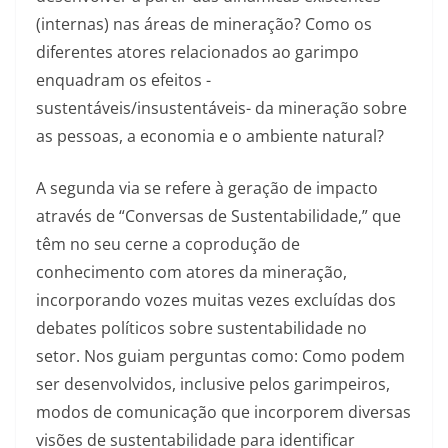
(internas) nas áreas de mineração? Como os
diferentes atores relacionados ao garimpo
enquadram os efeitos -
sustentáveis/insustentáveis- da mineração sobre
as pessoas, a economia e o ambiente natural?
A segunda via se refere à geração de impacto
através de “Conversas de Sustentabilidade,” que
têm no seu cerne a coprodução de
conhecimento com atores da mineração,
incorporando vozes muitas vezes excluídas dos
debates políticos sobre sustentabilidade no
setor. Nos guiam perguntas como: Como podem
ser desenvolvidos, inclusive pelos garimpeiros,
modos de comunicação que incorporem diversas
visões de sustentabilidade para identificar