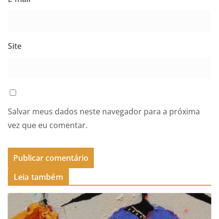
Site
Salvar meus dados neste navegador para a próxima
vez que eu comentar.
Leia também