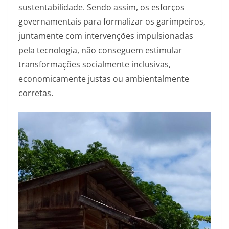
sustentabilidade. Sendo assim, os esforços
governamentais para formalizar os garimpeiros,
juntamente com intervenções impulsionadas
pela tecnologia, não conseguem estimular
transformações socialmente inclusivas,
economicamente justas ou ambientalmente
corretas.