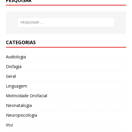
PESQUISAR
CATEGORIAS
Audiologia
Disfagia
Geral
Linguagem
Motricidade Orofacial
Neonatalogia
Neuropsicologia
Voz