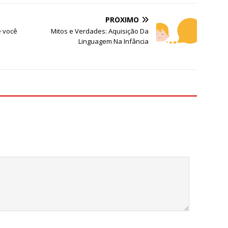
PRÓXIMO
e você
Mitos e Verdades: Aquisição Da
Linguagem Na Infância