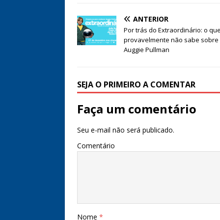
ANTERIOR
Por trás do Extraordinário: o qu
provavelmente não sabe sobre
Auggie Pullman
SEJA O PRIMEIRO A COMENTAR
Faça um comentário
Seu e-mail não será publicado.
Comentário
Nome
*