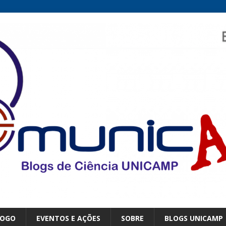
LOGO
EVENTOS E AÇÕES
SOBRE
BLOGS UNICAMP