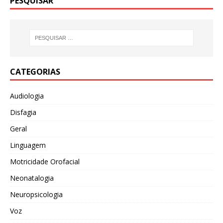
PESQUISAR
CATEGORIAS
Audiologia
Disfagia
Geral
Linguagem
Motricidade Orofacial
Neonatalogia
Neuropsicologia
Voz