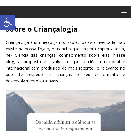
Abrir a barra de ferramentas
Sobre o Criançalogia
Criançalogia é um neologismo, isso é, palavra inventada, não
existe na nossa língua, mas acho que dá para captar a ideia,
né? Ciência das crianças, conhecimento sobre elas. Nesse
blog, a proposta é divulgar o que a ciência nacional e
internacional tem produzido de mais recente e relevante no
que diz respeito às crianças e seu crescimento e
desenvolvimento saudáveis.