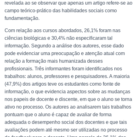
revelada ao se observar que apenas um artigo refere-se ao
campo teórico-prático das habilidades sociais como
fundamentação.
Com relação aos cursos abordados, 26,1% foram nas
ciências biológicas e 30,4% não especificaram tal
informação. Segundo a análise dos autores, esse dado
pode evidenciar uma preocupação e atenção atual com
relação a formação mais humanizada desses
profissionais. Três informantes foram identificados nos
trabalhos: alunos, professores e pesquisadores. A maioria
(47,9%) dos artigos teve os estudantes como fonte de
informação, o que evidencia aspectos sobre as mudanças
nos papeis de docente e discente, em que o aluno se torna
ativo no processo. Os autores ao analisarem tais trabalhos
pontuam que o aluno é capaz de avaliar de forma
adequada o desempenho social dos docentes e que tais
avaliações podem até mesmo ser utilizadas no processo