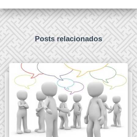
Posts relacionados