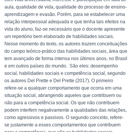
aula, qualidade de vida, qualidade do processo de ensino-
aprendizagem e evasão. Porém, para se estabelecer uma
relação interpessoal adequada e que tenha tais efeitos na
vida do aluno, faz-se necessário que o docente apresente
um repertório bem elaborado de habilidades sociais.
Nesse momento do texto, os autores trazem conceituações
do campo teórico-prático das habilidades sociais, área que
tem avançado de forma intensa nos últimos anos, no Brasil
e em outros países do mundo. São eles: desempenho
social, habilidades sociais e competência social, segundo
os autores Del Prette e Del Prette (2017). O primeiro
refere-se a qualquer comportamento que ocorra em uma
situação social, abrangendo aqueles que contribuem ou
não para a competência social. Os que não contribuem
podem interferir negativamente a qualidades das relações,
como agressivos e passivos. O segundo conceito, refere-
se justamente a esses comportamentos que contribuem