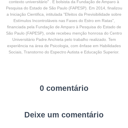
contexto universitário" . É bolsista da Fundação de Amparo à
Pesquisa do Estado de São Paulo (FAPESP). Em 2014, finalizou
a Iniciação Cientifica, intitulada "Efeitos da Previsibilidade sobre
Estímulos Incontroláveis nas Fases do Estro em Ratas",
financiada pela Fundação de Amparo à Pesquisa do Estado de
São Paulo (FAPESP), onde recebeu menção honrosa do Centro
Universitário Padre Anchieta pelo trabalho realizado. Tem
experiência na área de Psicologia, com ênfase em Habilidades
Sociais, Transtorno do Espectro Autista e Educação Superior.
0 comentário
Deixe um comentário