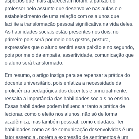
aspectos que mais apareceram foram: a paixão do
professor pelo assunto que desenvolve nas aulas e o
estabelecimento de uma relação com os alunos que
facilite a transformação pessoal significativa na vida deles.
As habilidades sociais estão presentes nos dois, no
primeiro pois será por meio dos gestos, postura,
expressões que o aluno sentirá essa paixão e no segundo,
pois por meio da empatia, assertividade, comunicação que
o aluno será transformado.
Em resumo, o artigo instiga para se repensar a prática do
docente universitário, pois enfatiza a necessidade da
proficiência pedagógica dos docentes e principalmente,
ressalta a importância das habilidades sociais no ensino.
Essas habilidades podem influenciar tanto a prática de
lecionar, como o efeito nos alunos, não só de forma
acadêmica, mas também pessoal, como cidadãos. Ter
habilidades como as de comunicação desenvolvidas é um
fator essencial, porém a expressão de sentimentos é um