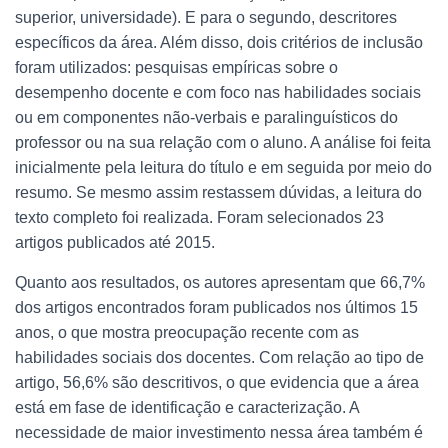
superior, universidade). E para o segundo, descritores
específicos da área. Além disso, dois critérios de inclusão
foram utilizados: pesquisas empíricas sobre o
desempenho docente e com foco nas habilidades sociais
ou em componentes não-verbais e paralinguísticos do
professor ou na sua relação com o aluno. A análise foi feita
inicialmente pela leitura do título e em seguida por meio do
resumo. Se mesmo assim restassem dúvidas, a leitura do
texto completo foi realizada. Foram selecionados 23
artigos publicados até 2015.
Quanto aos resultados, os autores apresentam que 66,7%
dos artigos encontrados foram publicados nos últimos 15
anos, o que mostra preocupação recente com as
habilidades sociais dos docentes. Com relação ao tipo de
artigo, 56,6% são descritivos, o que evidencia que a área
está em fase de identificação e caracterização. A
necessidade de maior investimento nessa área também é