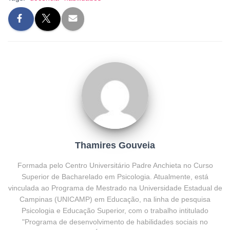
k
Thamires Gouveia
Formada pelo Centro Universitário Padre Anchieta no Curso
Superior de Bacharelado em Psicologia. Atualmente, está
vinculada ao Programa de Mestrado na Universidade Estadual de
Campinas (UNICAMP) em Educação, na linha de pesquisa
Psicologia e Educação Superior, com o trabalho intitulado
"Programa de desenvolvimento de habilidades sociais no