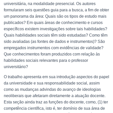
universitária, na modalidade presencial. Os autores
formularam seis questões guia para a busca, a fim de obter
um panorama da área: Quais são os tipos de estudo mais
publicados? Em quais áreas de conhecimento e cursos
específicos existem investigações sobre tais habilidades?
Quais habilidades sociais têm sido estudadas? Como têm
sido avaliadas (as fontes de dados e instrumentos)? São
empregados instrumentos com evidências de validade?
Que conhecimentos foram produzidos com relação às
habilidades sociais relevantes para o professor
universitário?
O trabalho apresenta em sua introdução aspectos do papel
da universidade e sua responsabilidade social, assim
como as mudanças advindas do avanço de ideologias
neoliberais que afetaram diretamente a atuação docente.
Esta seção ainda traz as funções do docente, como, (1) ter
competência científica, isto é, ter domínio de sua área de