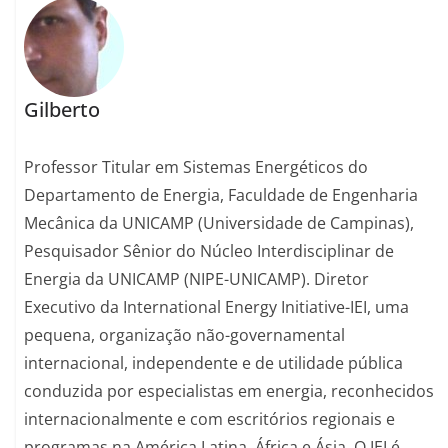
Gilberto
Professor Titular em Sistemas Energéticos do
Departamento de Energia, Faculdade de Engenharia
Mecânica da UNICAMP (Universidade de Campinas),
Pesquisador Sênior do Núcleo Interdisciplinar de
Energia da UNICAMP (NIPE-UNICAMP). Diretor
Executivo da International Energy Initiative-IEI, uma
pequena, organização não-governamental
internacional, independente e de utilidade pública
conduzida por especialistas em energia, reconhecidos
internacionalmente e com escritórios regionais e
programas na América Latina, África e Ásia. O IEI é