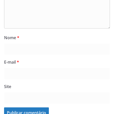
Nome
*
E-mail
*
Site