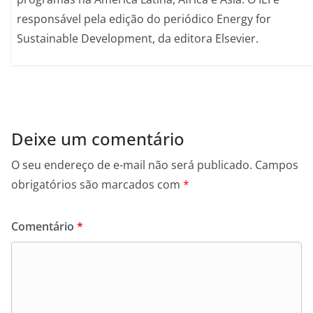
responsável pela edição do periódico Energy for
Sustainable Development, da editora Elsevier.
Deixe um comentário
O seu endereço de e-mail não será publicado.
Campos
obrigatórios são marcados com
*
Comentário
*