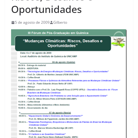
Oportunidades
5 de agosto de 2009
Gilberto