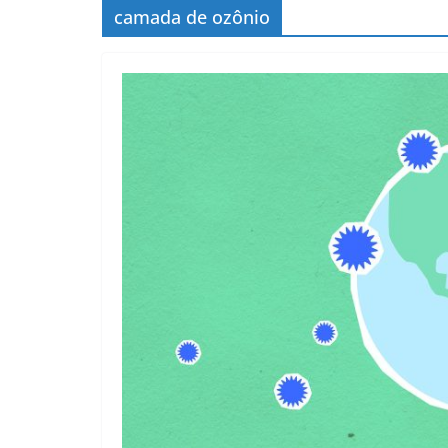
camada de ozônio