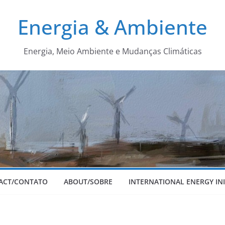
Energia & Ambiente
Energia, Meio Ambiente e Mudanças Climáticas
ACT/CONTATO
ABOUT/SOBRE
INTERNATIONAL ENERGY INI