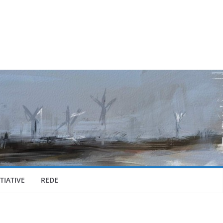
TIATIVE
REDE