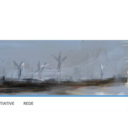
TIATIVE
REDE