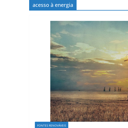
acesso à energia
FONTES RENOVÁVEIS