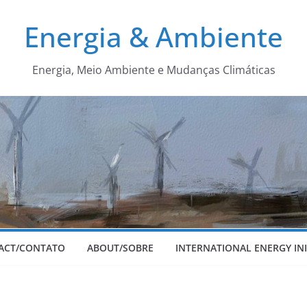
Energia & Ambiente
Energia, Meio Ambiente e Mudanças Climáticas
ACT/CONTATO
ABOUT/SOBRE
INTERNATIONAL ENERGY INI