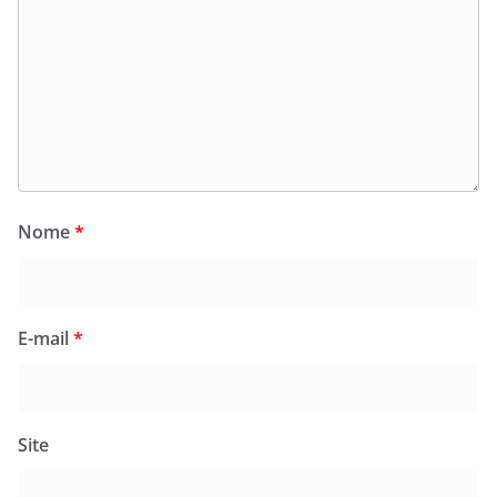
Nome
*
E-mail
*
Site