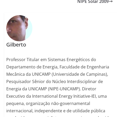
NIPE Solar 2009
Gilberto
Professor Titular em Sistemas Energéticos do
Departamento de Energia, Faculdade de Engenharia
Mecânica da UNICAMP (Universidade de Campinas),
Pesquisador Sênior do Núcleo Interdisciplinar de
Energia da UNICAMP (NIPE-UNICAMP). Diretor
Executivo da International Energy Initiative-IEI, uma
pequena, organização não-governamental
internacional, independente e de utilidade pública