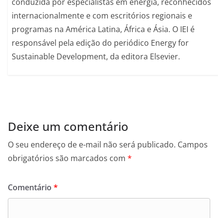
conduzida por especialistas em energia, reconhecidos
internacionalmente e com escritórios regionais e
programas na América Latina, África e Ásia. O IEI é
responsável pela edição do periódico Energy for
Sustainable Development, da editora Elsevier.
Deixe um comentário
O seu endereço de e-mail não será publicado.
Campos
obrigatórios são marcados com
*
Comentário
*