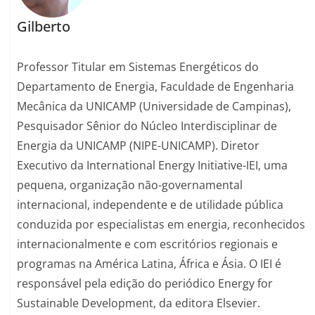
Gilberto
Professor Titular em Sistemas Energéticos do
Departamento de Energia, Faculdade de Engenharia
Mecânica da UNICAMP (Universidade de Campinas),
Pesquisador Sênior do Núcleo Interdisciplinar de
Energia da UNICAMP (NIPE-UNICAMP). Diretor
Executivo da International Energy Initiative-IEI, uma
pequena, organização não-governamental
internacional, independente e de utilidade pública
conduzida por especialistas em energia, reconhecidos
internacionalmente e com escritórios regionais e
programas na América Latina, África e Ásia. O IEI é
responsável pela edição do periódico Energy for
Sustainable Development, da editora Elsevier.