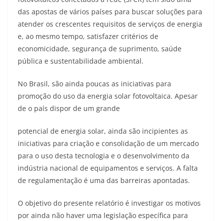
das apostas de vários países para buscar soluções para
atender os crescentes requisitos de serviços de energia
e, ao mesmo tempo, satisfazer critérios de
economicidade, segurança de suprimento, saúde
pública e sustentabilidade ambiental.
No Brasil, são ainda poucas as iniciativas para
promoção do uso da energia solar fotovoltaica. Apesar
de o país dispor de um grande
potencial de energia solar, ainda são incipientes as
iniciativas para criação e consolidação de um mercado
para o uso desta tecnologia e o desenvolvimento da
indústria nacional de equipamentos e serviços. A falta
de regulamentação é uma das barreiras apontadas.
O objetivo do presente relatório é investigar os motivos
por ainda não haver uma legislação específica para