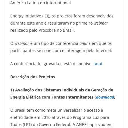
América Latina do International
Energy Initiative (IEI), os projetos foram desenvolvidos
durante este ano e resultaram no primeiro
webinar
realizado pelo Procobre no Brasil.
O
webinar
é um tipo de conferência
online
em que os
participantes se conectam e interagem pela Internet.
A conferência
foi gravada e está disponível
aqui
.
Descrição dos Projetos
1) Avaliação dos Sistemas Individuais de Geração de
Energia Elétrica com Fontes Intermitentes (
download
)
O Brasil tem como meta universalizar o acesso à
eletricidade em 2010 através do Programa Luz para
Todos (LPT) do Governo Federal. A ANEEL aprovou em