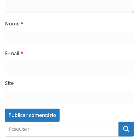
Nome
*
E-mail
*
Site