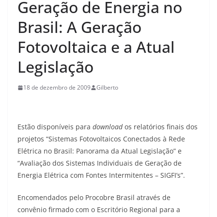
Geração de Energia no
Brasil: A Geração
Fotovoltaica e a Atual
Legislação
18 de dezembro de 2009
Gilberto
Estão disponíveis para
download
os relatórios finais dos
projetos “Sistemas Fotovoltaicos Conectados à Rede
Elétrica no Brasil: Panorama da Atual Legislação” e
“Avaliação dos Sistemas Individuais de Geração de
Energia Elétrica com Fontes Intermitentes – SIGFI’s”.
Encomendados pelo Procobre Brasil através de
convênio firmado com o Escritório Regional para a