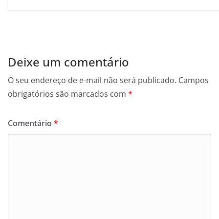
Deixe um comentário
O seu endereço de e-mail não será publicado.
Campos
obrigatórios são marcados com
*
Comentário
*