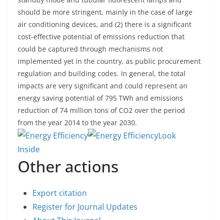
should be more stringent, mainly in the case of large
air conditioning devices, and (2) there is a significant
cost-effective potential of emissions reduction that
could be captured through mechanisms not
implemented yet in the country, as public procurement
regulation and building codes. In general, the total
impacts are very significant and could represent an
energy saving potential of 795 TWh and emissions
reduction of 74 million tons of CO
2
over the period
from the year 2014 to the year 2030.
Look
Inside
Other actions
Export citation
Register for Journal Updates