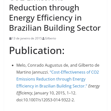
Reduction through
Energy Efficiency in
Brazilian Building Sector
13 de janeiro de 2015
Gilberto
Publication:
Melo, Conrado Augustus de, and Gilberto de
Martino Jannuzzi.
“Cost-Effectiveness of CO2
Emissions Reduction through Energy
Efficiency in Brazilian Building Sector.”
Energy
Efficiency
, January 10, 2015, 1–12.
doi:10.1007/s12053-014-9322-2.