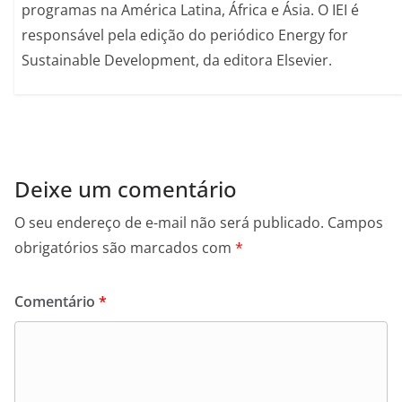
programas na América Latina, África e Ásia. O IEI é
responsável pela edição do periódico Energy for
Sustainable Development, da editora Elsevier.
Deixe um comentário
O seu endereço de e-mail não será publicado.
Campos
obrigatórios são marcados com
*
Comentário
*