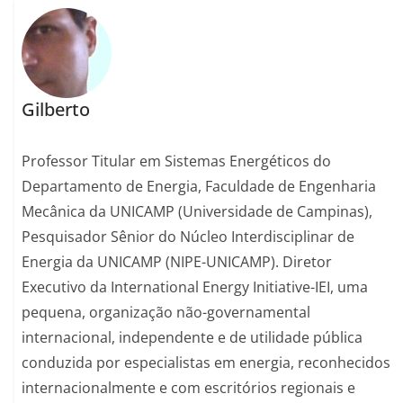
Gilberto
Professor Titular em Sistemas Energéticos do
Departamento de Energia, Faculdade de Engenharia
Mecânica da UNICAMP (Universidade de Campinas),
Pesquisador Sênior do Núcleo Interdisciplinar de
Energia da UNICAMP (NIPE-UNICAMP). Diretor
Executivo da International Energy Initiative-IEI, uma
pequena, organização não-governamental
internacional, independente e de utilidade pública
conduzida por especialistas em energia, reconhecidos
internacionalmente e com escritórios regionais e