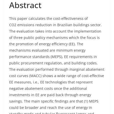
Abstract
This paper calculates the cost-effectiveness of
CO
2
emissions reduction in Brazilian buildings sector.
The evaluation takes into account the implementation
of three public policy mechanisms which the focus is
the promotion of energy efficiency (EE). The
mechanisms evaluated are minimum energy
performance standards (MEPS), EE requirements in
public procurement regulation, and building codes.
The evaluation performed through marginal abatement
cost curves (MACC) shows a wide range of cost-effective
EE measures, i.e., EE technologies that represent
negative abatement costs once the additional
investments in EE are paid back through energy
savings. The main specific findings are that (1) MEPS
could be broader and reach the use of energy in
standby mode and tubular fluorescent lamps and