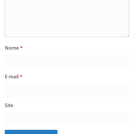
Nome
*
E-mail
*
Site