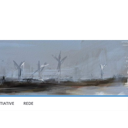
TIATIVE
REDE