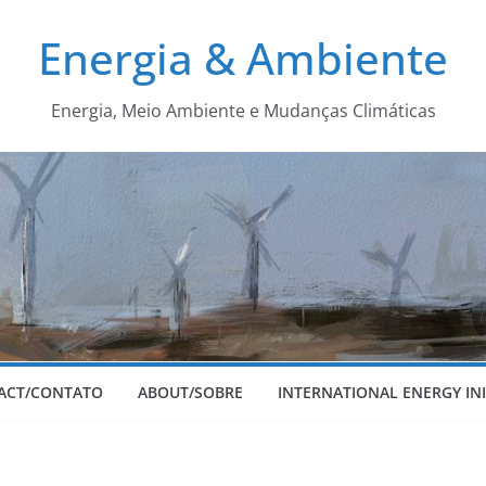
Energia & Ambiente
Energia, Meio Ambiente e Mudanças Climáticas
ACT/CONTATO
ABOUT/SOBRE
INTERNATIONAL ENERGY INI