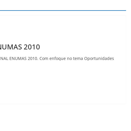
ENUMAS 2010
CIONAL ENUMAS 2010. Com enfoque no tema Oportunidades