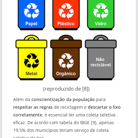
(reproduzido de [8])
Além da
conscientização da população
para
respeitar as regras
de reciclagem e
descartar o lixo
corretamente
, é essencial ter uma coleta seletiva
eficaz. De acordo com tabela do IBGE [9], apenas
19,5% dos municípios teriam serviço de coleta
seletiva de lixo.