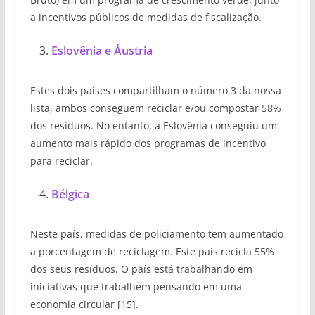
a incentivos públicos de medidas de fiscalização.
Eslovênia e Áustria
Estes dois países compartilham o número 3 da nossa
lista, ambos conseguem reciclar e/ou compostar 58%
dos resíduos. No entanto, a Eslovênia conseguiu um
aumento mais rápido dos programas de incentivo
para reciclar.
Bélgica
Neste país, medidas de policiamento tem aumentado
a porcentagem de reciclagem. Este país recicla 55%
dos seus resíduos. O país está trabalhando em
iniciativas que trabalhem pensando em uma
economia circular [15].