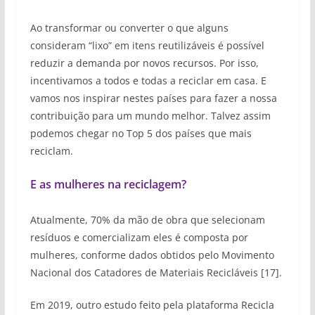
Ao transformar ou converter o que alguns
consideram “lixo” em itens reutilizáveis é possível
reduzir a demanda por novos recursos. Por isso,
incentivamos a todos e todas a reciclar em casa. E
vamos nos inspirar nestes países para fazer a nossa
contribuição para um mundo melhor. Talvez assim
podemos chegar no Top 5 dos países que mais
reciclam.
E as mulheres na reciclagem?
Atualmente, 70% da mão de obra que selecionam
resíduos e comercializam eles é composta por
mulheres, conforme dados obtidos pelo Movimento
Nacional dos Catadores de Materiais Recicláveis [17].
Em 2019, outro estudo feito pela plataforma Recicla