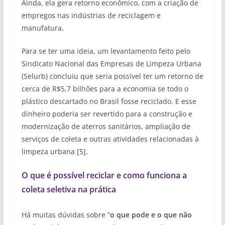
Ainda, ela gera retorno econômico, com a criação de
empregos nas indústrias de reciclagem e
manufatura.
Para se ter uma ideia, um levantamento feito pelo
Sindicato Nacional das Empresas de Limpeza Urbana
(Selurb) concluiu que seria possível ter um retorno de
cerca de R$5,7 bilhões para a economia se todo o
plástico descartado no Brasil fosse reciclado. E esse
dinheiro poderia ser revertido para a construção e
modernização de aterros sanitários, ampliação de
serviços de coleta e outras atividades relacionadas à
limpeza urbana [5].
O que é possível reciclar e como funciona a
coleta seletiva na prática
Há muitas dúvidas sobre “
o que pode e o que não