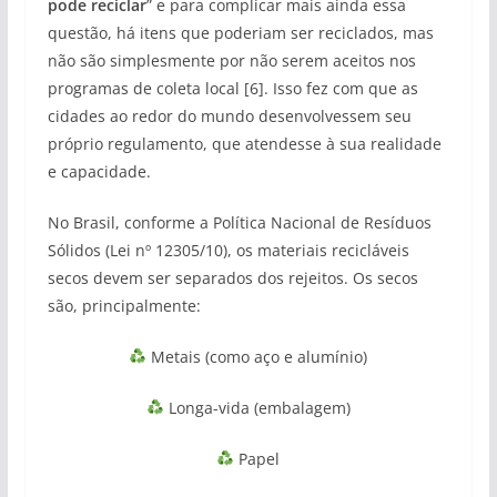
pode reciclar
” e para complicar mais ainda essa
questão, há itens que poderiam ser reciclados, mas
não são simplesmente por não serem aceitos nos
programas de coleta local [6]. Isso fez com que as
cidades ao redor do mundo desenvolvessem seu
próprio regulamento, que atendesse à sua realidade
e capacidade.
No Brasil, conforme a Política Nacional de Resíduos
Sólidos (Lei nº 12305/10), os materiais recicláveis
secos devem ser separados dos rejeitos. Os secos
são, principalmente:
Metais (como aço e alumínio)
Longa-vida (embalagem)
Papel