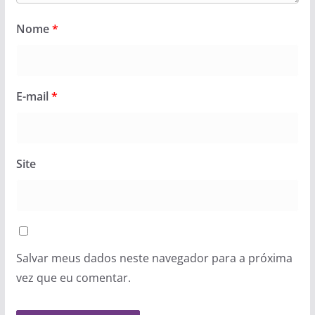
Nome
*
E-mail
*
Site
Salvar meus dados neste navegador para a próxima
vez que eu comentar.