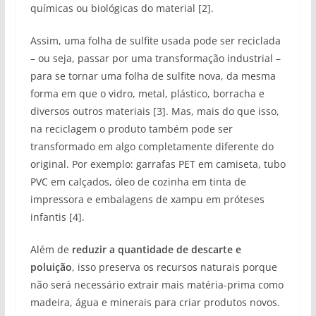
químicas ou biológicas do material [2].
Assim, uma folha de sulfite usada pode ser reciclada
– ou seja, passar por uma transformação industrial –
para se tornar uma folha de sulfite nova, da mesma
forma em que o vidro, metal, plástico, borracha e
diversos outros materiais [3]. Mas, mais do que isso,
na reciclagem o produto também pode ser
transformado em algo completamente diferente do
original. Por exemplo: garrafas PET em camiseta, tubo
PVC em calçados, óleo de cozinha em tinta de
impressora e embalagens de xampu em próteses
infantis [4].
Além de
reduzir a quantidade de descarte e
poluição
, isso preserva os recursos naturais porque
não será necessário extrair mais matéria-prima como
madeira, água e minerais para criar produtos novos.