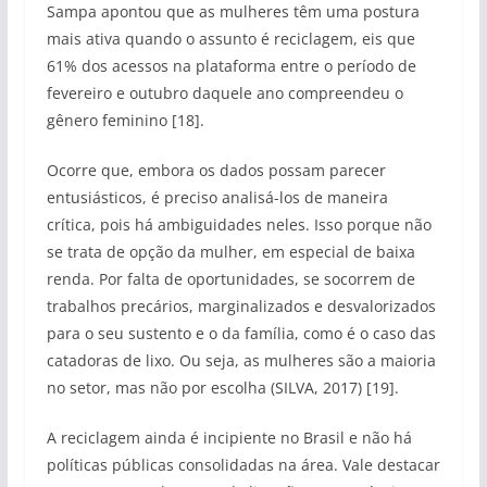
Sampa apontou que as mulheres têm uma postura
mais ativa quando o assunto é reciclagem, eis que
61% dos acessos na plataforma entre o período de
fevereiro e outubro daquele ano compreendeu o
gênero feminino [18].
Ocorre que, embora os dados possam parecer
entusiásticos, é preciso analisá-los de maneira
crítica, pois há ambiguidades neles. Isso porque não
se trata de opção da mulher, em especial de baixa
renda. Por falta de oportunidades, se socorrem de
trabalhos precários, marginalizados e desvalorizados
para o seu sustento e o da família, como é o caso das
catadoras de lixo. Ou seja, as mulheres são a maioria
no setor, mas não por escolha (SILVA, 2017) [19].
A reciclagem ainda é incipiente no Brasil e não há
políticas públicas consolidadas na área. Vale destacar