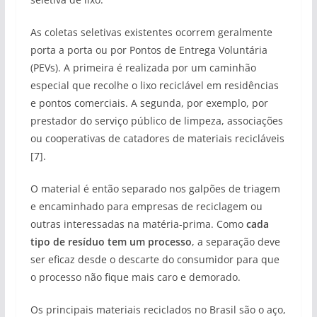
As coletas seletivas existentes ocorrem geralmente
porta a porta ou por Pontos de Entrega Voluntária
(PEVs). A primeira é realizada por um caminhão
especial que recolhe o lixo reciclável em residências
e pontos comerciais. A segunda, por exemplo, por
prestador do serviço público de limpeza, associações
ou cooperativas de catadores de materiais recicláveis
[7].
O material é então separado nos galpões de triagem
e encaminhado para empresas de reciclagem ou
outras interessadas na matéria-prima. Como
cada
tipo de resíduo tem um processo
, a separação deve
ser eficaz desde o descarte do consumidor para que
o processo não fique mais caro e demorado.
Os principais materiais reciclados no Brasil são o aço,