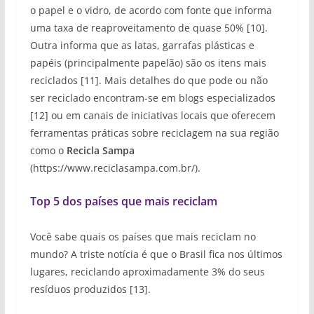
o papel e o vidro, de acordo com fonte que informa
uma taxa de reaproveitamento de quase 50% [10].
Outra informa que as latas, garrafas plásticas e
papéis (principalmente papelão) são os itens mais
reciclados [11]. Mais detalhes do que pode ou não
ser reciclado encontram-se em blogs especializados
[12] ou em canais de iniciativas locais que oferecem
ferramentas práticas sobre reciclagem na sua região
como o
Recicla Sampa
(https://www.reciclasampa.com.br/).
Top 5 dos países que mais reciclam
Você sabe quais os países que mais reciclam no
mundo? A triste notícia é que o Brasil fica nos últimos
lugares, reciclando aproximadamente 3% do seus
resíduos produzidos [13].