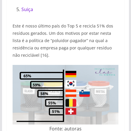
Suiça
Este é nosso último país do Top 5 e recicla 51% dos
resíduos gerados. Um dos motivos por estar nesta
lista é a política de “poluidor-pagador” na qual a
residência ou empresa paga por qualquer resíduo
não reciclável [16].
Fonte: autoras