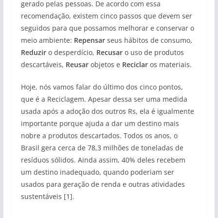
gerado pelas pessoas. De acordo com essa
recomendação, existem cinco passos que devem ser
seguidos para que possamos melhorar e conservar o
meio ambiente:
Repensar
seus hábitos de consumo,
Reduzir
o desperdício,
Recusar
o uso de produtos
descartáveis,
Reusar
objetos e
Reciclar
os materiais.
Hoje, nós vamos falar do último dos cinco pontos,
que é a Reciclagem. Apesar dessa ser uma medida
usada após a adoção dos outros Rs, ela é igualmente
importante porque ajuda a dar um destino mais
nobre a produtos descartados. Todos os anos, o
Brasil gera cerca de 78,3 milhões de toneladas de
resíduos sólidos. Ainda assim, 40% deles recebem
um destino inadequado, quando poderiam ser
usados para geração de renda e outras atividades
sustentáveis [1].