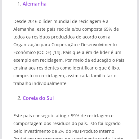
Alemanha
Desde 2016 o líder mundial de reciclagem é a
Alemanha, este país recicla e/ou composta 65% de
todos os resíduos produzidos de acordo com a
Organização para Cooperação e Desenvolvimento
Econômico (OCDE) [14]. País que além de líder é um
exemplo em reciclagem. Por meio da educação o País
ensina aos residentes como identificar o que é lixo,
composto ou reciclagem, assim cada família faz o
trabalho individualmente.
Coreia do Sul
Este país conseguiu atingir 59% de reciclagem e
compostagem dos resíduos do país. Isto foi logrado
pelo investimento de 2% do PIB (Produto Interno
Bruto) em um programa de crescimento verde, junto