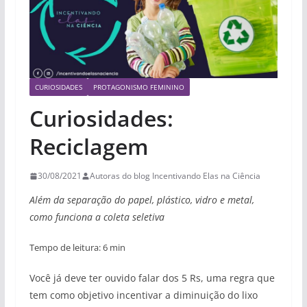
CURIOSIDADES
PROTAGONISMO FEMININO
Curiosidades:
Reciclagem
30/08/2021
Autoras do blog Incentivando Elas na Ciência
Além da separação do papel, plástico, vidro e metal,
como funciona a coleta seletiva
Tempo de leitura: 6 min
Você já deve ter ouvido falar dos 5 Rs, uma regra que
tem como objetivo incentivar a diminuição do lixo