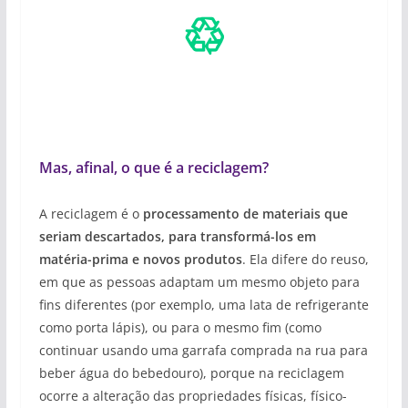
♲
Mas, afinal, o que é a reciclagem?
A reciclagem é o
processamento de materiais que
seriam descartados, para transformá-los em
matéria-prima e novos produtos
. Ela difere do reuso,
em que as pessoas adaptam um mesmo objeto para
fins diferentes (por exemplo, uma lata de refrigerante
como porta lápis), ou para o mesmo fim (como
continuar usando uma garrafa comprada na rua para
beber água do bebedouro), porque na reciclagem
ocorre a alteração das propriedades físicas, físico-