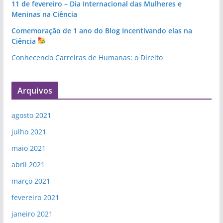
11 de fevereiro – Dia Internacional das Mulheres e
Meninas na Ciência
Comemoração de 1 ano do Blog Incentivando elas na
Ciência
Conhecendo Carreiras de Humanas: o Direito
Arquivos
agosto 2021
julho 2021
maio 2021
abril 2021
março 2021
fevereiro 2021
janeiro 2021