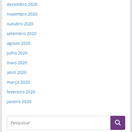
dezembro 2020
novembro 2020
outubro 2020
setembro 2020
agosto 2020
julho 2020
maio 2020
abril 2020
março 2020
fevereiro 2020
janeiro 2020