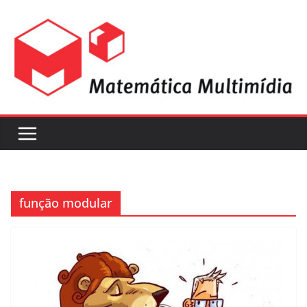
função modular