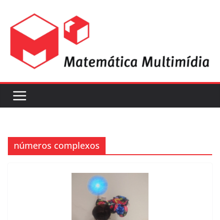
números complexos