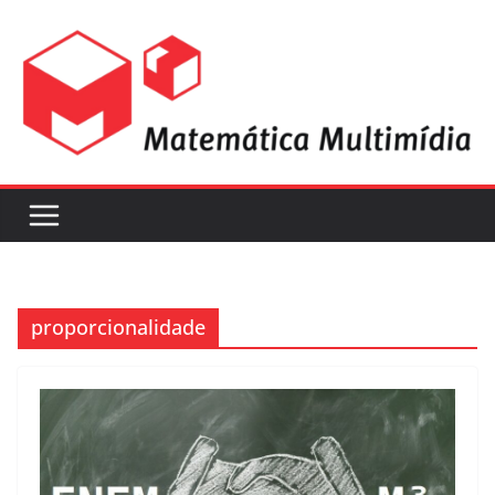
proporcionalidade