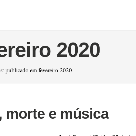
ereiro 2020
t publicado em fevereiro 2020.
 morte e música