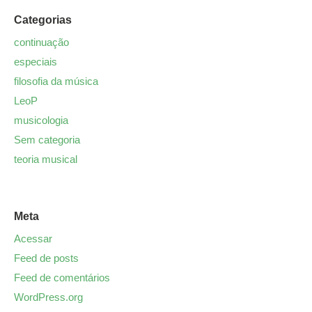
Categorias
continuação
especiais
filosofia da música
LeoP
musicologia
Sem categoria
teoria musical
Meta
Acessar
Feed de posts
Feed de comentários
WordPress.org