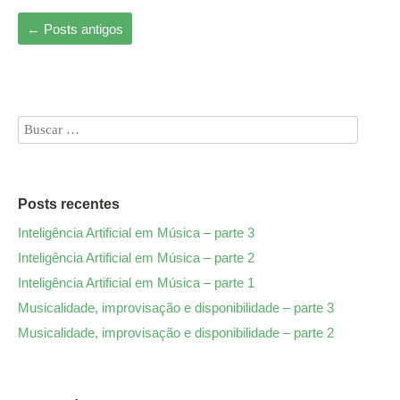
←
Posts antigos
Posts recentes
Inteligência Artificial em Música – parte 3
Inteligência Artificial em Música – parte 2
Inteligência Artificial em Música – parte 1
Musicalidade, improvisação e disponibilidade – parte 3
Musicalidade, improvisação e disponibilidade – parte 2