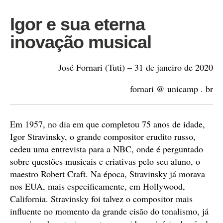
Igor e sua eterna
inovação musical
José Fornari (Tuti) – 31 de janeiro de 2020
fornari @ unicamp . br
Em 1957, no dia em que completou 75 anos de idade,
Igor Stravinsky, o grande compositor erudito russo,
cedeu uma entrevista para a NBC, onde é perguntado
sobre questões musicais e criativas pelo seu aluno, o
maestro Robert Craft. Na época, Stravinsky já morava
nos EUA, mais especificamente, em Hollywood,
California. Stravinsky foi talvez o compositor mais
influente no momento da grande cisão do tonalismo, já