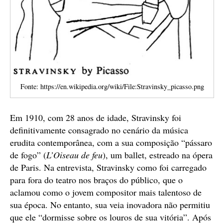
Fonte: https://en.wikipedia.org/wiki/File:Stravinsky_picasso.png
Em 1910, com 28 anos de idade, Stravinsky foi
definitivamente consagrado no cenário da música
erudita contemporânea, com a sua composição “pássaro
de fogo” (
L’Oiseau de feu
), um ballet, estreado na ópera
de Paris. Na entrevista, Stravinsky como foi carregado
para fora do teatro nos braços do público, que o
aclamou como o jovem compositor mais talentoso de
sua época. No entanto, sua veia inovadora não permitiu
que ele “dormisse sobre os louros de sua vitória”. Após