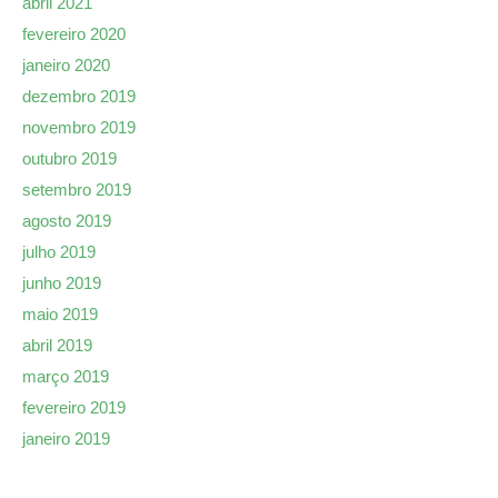
abril 2021
fevereiro 2020
janeiro 2020
dezembro 2019
novembro 2019
outubro 2019
setembro 2019
agosto 2019
julho 2019
junho 2019
maio 2019
abril 2019
março 2019
fevereiro 2019
janeiro 2019