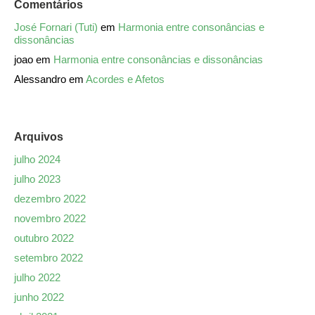
Comentários
José Fornari (Tuti)
em
Harmonia entre consonâncias e
dissonâncias
joao
em
Harmonia entre consonâncias e dissonâncias
Alessandro
em
Acordes e Afetos
Arquivos
julho 2024
julho 2023
dezembro 2022
novembro 2022
outubro 2022
setembro 2022
julho 2022
junho 2022