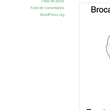
Feed de posts
Feed de comentários
WordPress.org