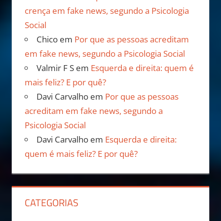
crença em fake news, segundo a Psicologia
Social
Chico
em
Por que as pessoas acreditam
em fake news, segundo a Psicologia Social
Valmir F S
em
Esquerda e direita: quem é
mais feliz? E por quê?
Davi Carvalho
em
Por que as pessoas
acreditam em fake news, segundo a
Psicologia Social
Davi Carvalho
em
Esquerda e direita:
quem é mais feliz? E por quê?
CATEGORIAS