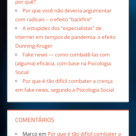
por quê?
Por que você não deveria argumentar
com radicais – o efeito “backfire”
A estupidez dos “especialistas” de
internet em tempos de pandemia: o efeito
Dunning-Kruger
Fake news — como combatê-las com
(alguma) eficácia, com base na Psicologia
Social
Por que é tão difícil combater a crença
em fake news, segundo a Psicologia Social
COMENTÁRIOS
Marco
em
Por que é tão difícil combater a