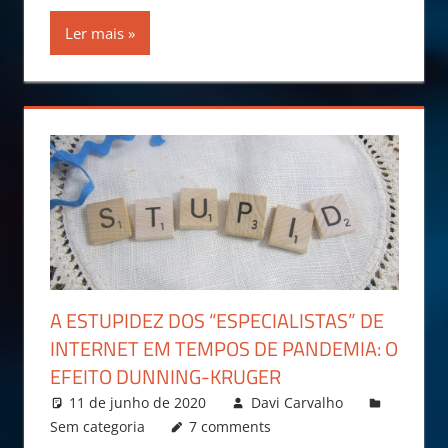
Ler mais
A ESTUPIDEZ DOS “ESPECIALISTAS” DE
INTERNET EM TEMPOS DE PANDEMIA: O
EFEITO DUNNING-KRUGER
11 de junho de 2020
Davi Carvalho
Sem categoria
7 comments