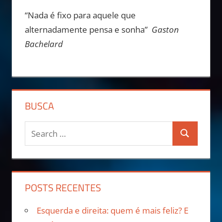
“Nada é fixo para aquele que
alternadamente pensa e sonha”
Gaston
Bachelard
BUSCA
POSTS RECENTES
Esquerda e direita: quem é mais feliz? E