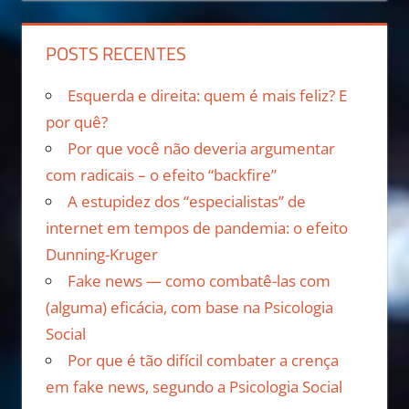
POSTS RECENTES
Esquerda e direita: quem é mais feliz? E
por quê?
Por que você não deveria argumentar
com radicais – o efeito “backfire”
A estupidez dos “especialistas” de
internet em tempos de pandemia: o efeito
Dunning-Kruger
Fake news — como combatê-las com
(alguma) eficácia, com base na Psicologia
Social
Por que é tão difícil combater a crença
em fake news, segundo a Psicologia Social