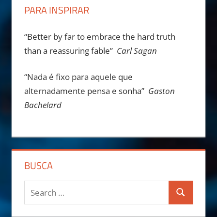
PARA INSPIRAR
“Better by far to embrace the hard truth
than a reassuring fable”
Carl Sagan
“Nada é fixo para aquele que
alternadamente pensa e sonha”
Gaston
Bachelard
BUSCA