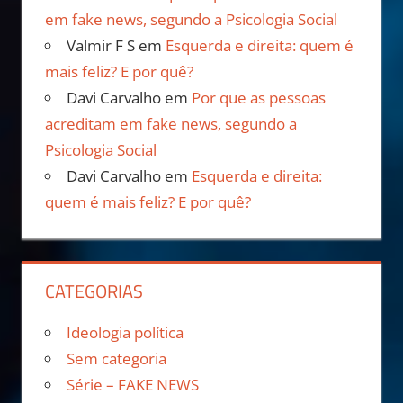
em fake news, segundo a Psicologia Social
Valmir F S
em
Esquerda e direita: quem é
mais feliz? E por quê?
Davi Carvalho
em
Por que as pessoas
acreditam em fake news, segundo a
Psicologia Social
Davi Carvalho
em
Esquerda e direita:
quem é mais feliz? E por quê?
CATEGORIAS
Ideologia política
Sem categoria
Série – FAKE NEWS