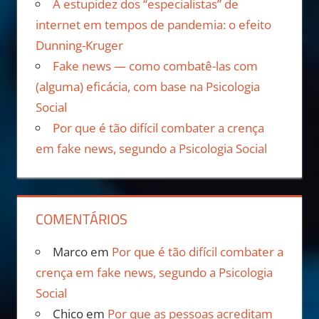
A estupidez dos “especialistas” de
internet em tempos de pandemia: o efeito
Dunning-Kruger
Fake news — como combatê-las com
(alguma) eficácia, com base na Psicologia
Social
Por que é tão difícil combater a crença
em fake news, segundo a Psicologia Social
COMENTÁRIOS
Marco
em
Por que é tão difícil combater a
crença em fake news, segundo a Psicologia
Social
Chico
em
Por que as pessoas acreditam