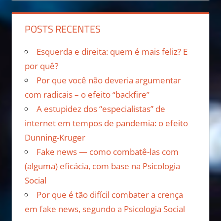
POSTS RECENTES
Esquerda e direita: quem é mais feliz? E
por quê?
Por que você não deveria argumentar
com radicais – o efeito “backfire”
A estupidez dos “especialistas” de
internet em tempos de pandemia: o efeito
Dunning-Kruger
Fake news — como combatê-las com
(alguma) eficácia, com base na Psicologia
Social
Por que é tão difícil combater a crença
em fake news, segundo a Psicologia Social