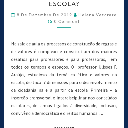
ESCOLA?
8 De Dezembro De 2019
Helena Vetorazo
0 Comment
Na sala de aula os processos de construção de regras e
de valores é complexo e constitui um dos maiores
desafios para professores e para professoras, em
todos os tempos e espaços. O professor Ulisses F.
Araújo, estudioso da temática ética e valores na
escola, destaca 7 dimensões para o desenvolvimento
da cidadania na e a partir da escola: Primeira – a
inserção transversal e interdisciplinar nos conteúdos
escolares, de temas ligados à diversidade, inclusão,
convivência democrática e direitos humanos….