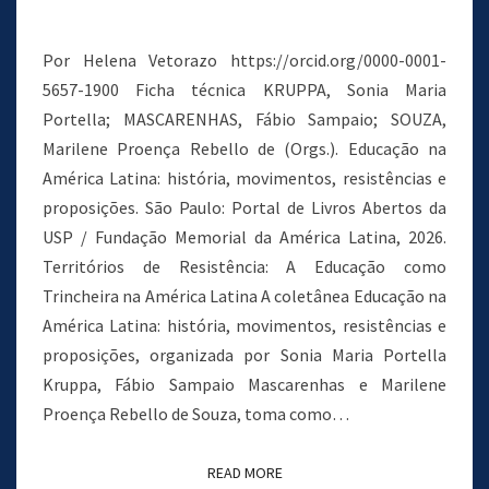
Por Helena Vetorazo https://orcid.org/0000-0001-
5657-1900 Ficha técnica KRUPPA, Sonia Maria
Portella; MASCARENHAS, Fábio Sampaio; SOUZA,
Marilene Proença Rebello de (Orgs.). Educação na
América Latina: história, movimentos, resistências e
proposições. São Paulo: Portal de Livros Abertos da
USP / Fundação Memorial da América Latina, 2026.
Territórios de Resistência: A Educação como
Trincheira na América Latina A coletânea Educação na
América Latina: história, movimentos, resistências e
proposições, organizada por Sonia Maria Portella
Kruppa, Fábio Sampaio Mascarenhas e Marilene
Proença Rebello de Souza, toma como…
READ MORE