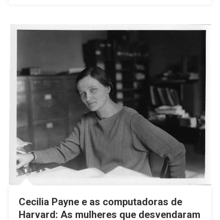
Cecilia Payne e as computadoras de
Harvard: As mulheres que desvendaram