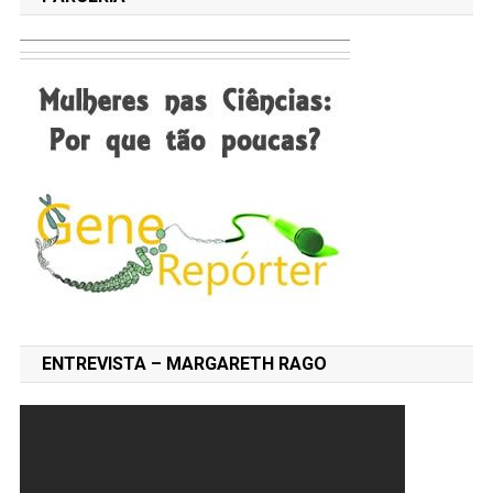
ENTREVISTA – MARGARETH RAGO