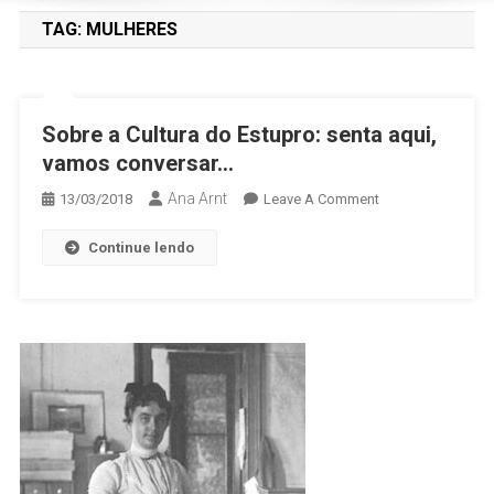
TAG:
MULHERES
Sobre a Cultura do Estupro: senta aqui,
vamos conversar…
Ana Arnt
13/03/2018
Leave A Comment
Continue lendo