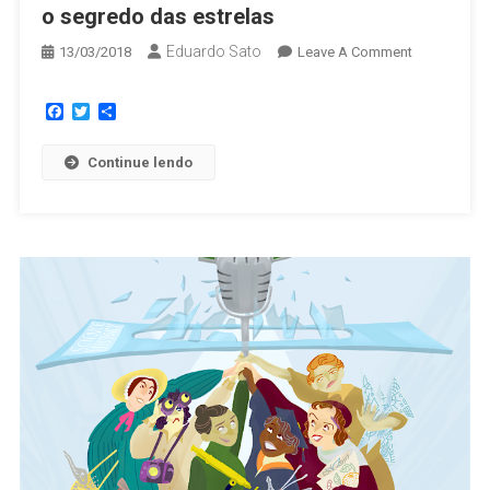
o segredo das estrelas
Eduardo Sato
13/03/2018
Leave A Comment
Facebook
Twitter
Share
Continue lendo