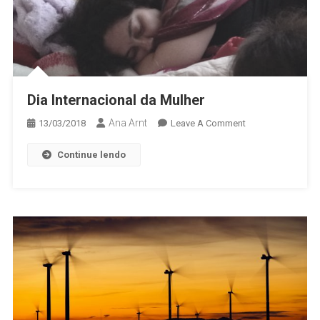
Dia Internacional da Mulher
Ana Arnt
13/03/2018
Leave A Comment
Continue lendo