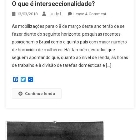
O que é interseccionalidade?
Luedy L.
13/03/2018
Leave A Comment
As mobilizações para o 8 de março deste ano terão de se
fazer diante do seguinte horizonte: pesquisas recentes
posicionam o Brasil como o quinto país com maior número
de homicídio de mulheres. Há, também, estudos que
seguem apontando que, quanto ao nível de renda, às horas
de trabalho e à divisão de tarefas domésticas e […]
Facebook
Twitter
Share
Continue lendo