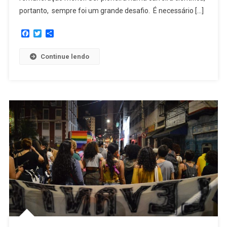
portanto, sempre foi um grande desafio. É necessário […]
Facebook
Twitter
Share
Continue lendo