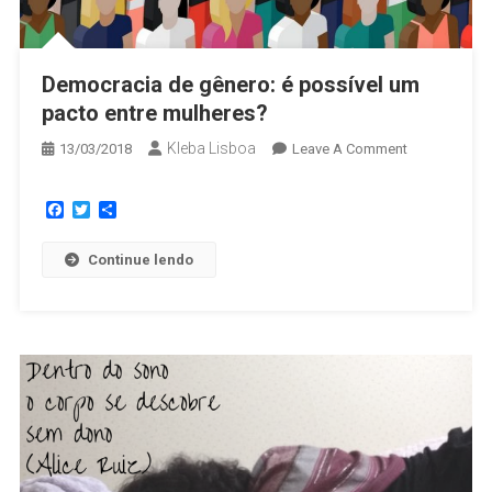
Democracia de gênero: é possível um
pacto entre mulheres?
Kleba Lisboa
13/03/2018
Leave A Comment
Facebook
Twitter
Share
Continue lendo