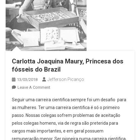
Carlotta Joaquina Maury, Princesa dos
fósseis do Brazil
Jefferson Picanço
13/03/2018
Leave A Comment
Seguir uma carreira cientifica sempre foi um desafio para
as mulheres. Ter uma carreira cientifica é só o primeiro
passo. Nossas colegas sofrem problemas de aceitação
pelos colegas homens, via de regra são preterida para
cargos mais importantes, e em geral possuem
remuneração menor. Ser pioneira numa carreira cientifica,