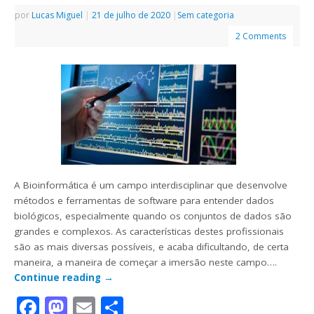
por
Lucas Miguel
|
21 de julho de 2020
|
Sem categoria
2 Comments
A Bioinformática é um campo interdisciplinar que desenvolve
métodos e ferramentas de software para entender dados
biológicos, especialmente quando os conjuntos de dados são
grandes e complexos. As características destes profissionais
são as mais diversas possíveis, e acaba dificultando, de certa
maneira, a maneira de começar a imersão neste campo….
Continue reading
→
Facebook
Mastodon
Email
Share