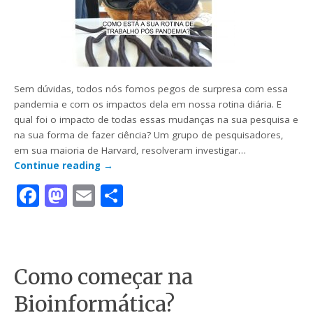
Sem dúvidas, todos nós fomos pegos de surpresa com essa
pandemia e com os impactos dela em nossa rotina diária. E
qual foi o impacto de todas essas mudanças na sua pesquisa e
na sua forma de fazer ciência? Um grupo de pesquisadores,
em sua maioria de Harvard, resolveram investigar…
Continue reading
→
Facebook
Mastodon
Email
Share
Como começar na
Bioinformática?