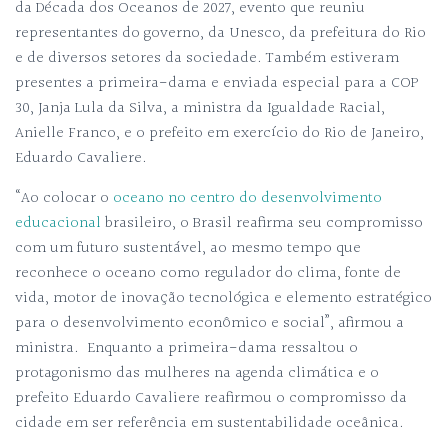
da Década dos Oceanos de 2027, evento que reuniu
representantes do governo, da Unesco, da prefeitura do Rio
e de diversos setores da sociedade. Também estiveram
presentes a primeira-dama e enviada especial para a COP
30, Janja Lula da Silva, a ministra da Igualdade Racial,
Anielle Franco, e o prefeito em exercício do Rio de Janeiro,
Eduardo Cavaliere.
“Ao colocar o
oceano no centro do desenvolvimento
educacional
brasileiro, o Brasil reafirma seu compromisso
com um futuro sustentável, ao mesmo tempo que
reconhece o oceano como regulador do clima, fonte de
vida, motor de inovação tecnológica e elemento estratégico
para o desenvolvimento econômico e social”, afirmou a
ministra. Enquanto a primeira-dama ressaltou o
protagonismo das mulheres na agenda climática e o
prefeito Eduardo Cavaliere reafirmou o compromisso da
cidade em ser referência em sustentabilidade oceânica.