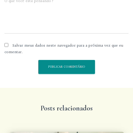
O que você está pensando?
Salvar meus dados neste navegador para a próxima vez que eu
comentar.
Posts relacionados