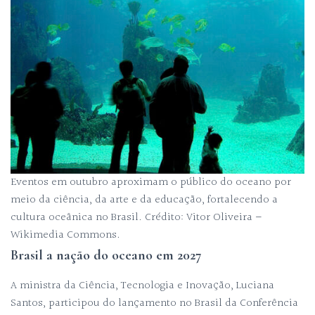
Eventos em outubro aproximam o público do oceano por
meio da ciência, da arte e da educação, fortalecendo a
cultura oceânica no Brasil. Crédito: Vitor Oliveira –
Wikimedia Commons.
Brasil a nação do oceano em 2027
A ministra da Ciência, Tecnologia e Inovação, Luciana
Santos, participou do lançamento no Brasil da Conferência