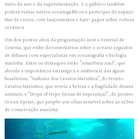
meio da arte e da experimentação. E o público também
poderá visitar navios oceanográficos e participar do espaço
Mar de Livros, com lançamentos e bate-papos sobre cultura
oceânica
Um dos pontos altos da programação será o Festival de
Cinema, que exibe documentários sobre o oceano seguidos
de debates com especialistas em oceanografia e biologia
marinha. Entre os destaques estão “Amazônia Azul”, que
aborda a importância estratégica e ambiental das águas
brasileiras; “Sinfonia dos Cavalos Marinhos”, do Projeto
Cavalos Marinhos, que revela a beleza e a fragilidade desses
animais; e “Drops of Hope (Gotas de Esperança)”, do projeto
Ocean Uprise, que propõe um olhar sensível sobre as ações
de conservação marinha.