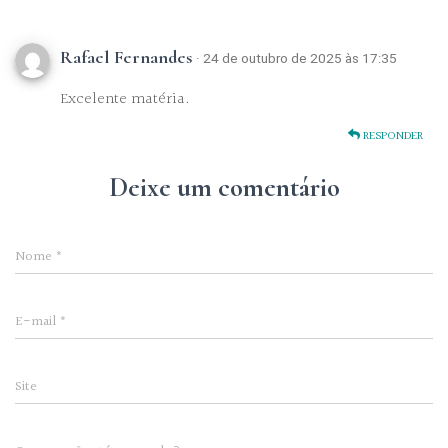
Rafael Fernandes
· 24 de outubro de 2025 às 17:35
Excelente matéria.
RESPONDER
Deixe um comentário
Nome
*
E-mail
*
Site