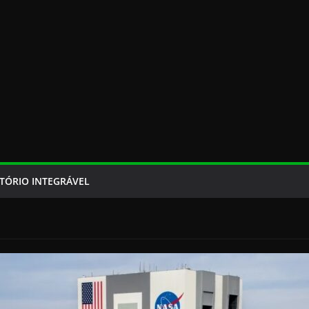
TÓRIO INTEGRÁVEL