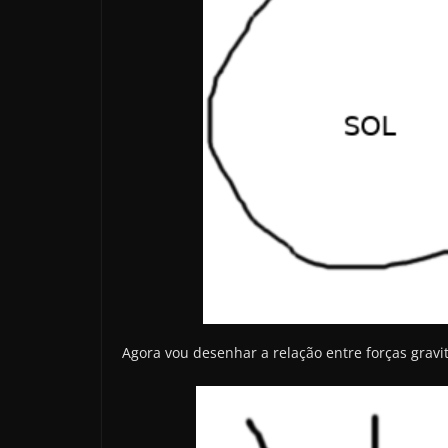
Agora vou desenhar a relação entre forças gravit