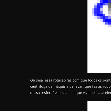
Ou seja, essa rotação faz com que todos os pont
centrífuga da máquina de lavar, que faz as rou
dessa “esfera” espacial em que vivemos, a aceler