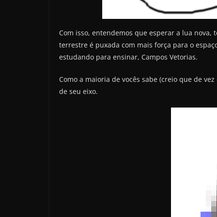
Com isso, entendemos que esperar a lua nova, te
terrestre é puxada com mais força para o espaço
estudando para ensinar, Campos Vetorias.
Como a maioria de vocês sabe (creio que de vez
de seu eixo.