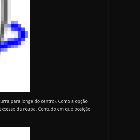
purra para longe do centro). Como a opção
o excesso da roupa. Contudo em que posição