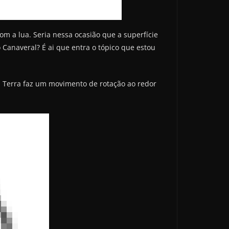
om a lua. Seria nessa ocasião que a superfície
 Canaveral? É ai que entra o tópico que estou
a Terra faz um movimento de rotação ao redor