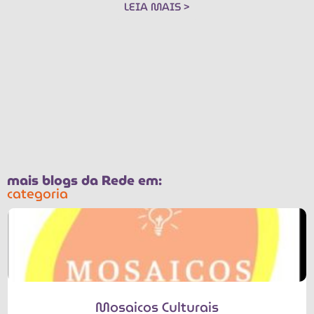
LEIA MAIS >
mais blogs da Rede em:
categoria
Mosaicos Culturais