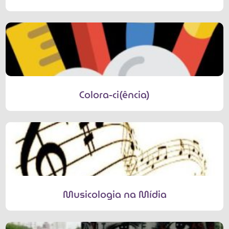
Colora-ci(ência)
Musicologia na Mídia