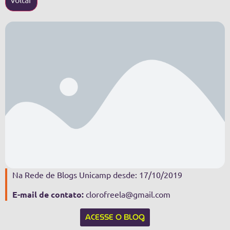
Na Rede de Blogs Unicamp desde: 17/10/2019
E-mail de contato:
clorofreela@gmail.com
ACESSE O BLOG