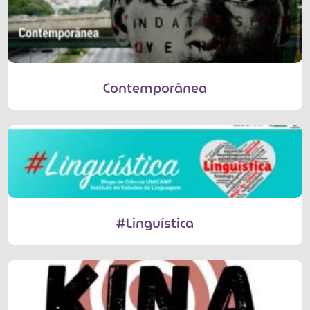
Contemporânea
#Linguística