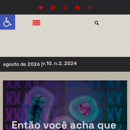
Abrir a barra de ferramentas
v.10, n.2, 2024
agosto de 2026 |
Então você acha que