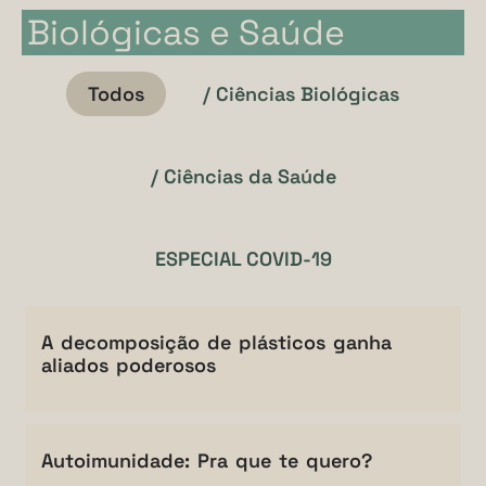
Biológicas e Saúde
Todos
/ Ciências Biológicas
/ Ciências da Saúde
ESPECIAL COVID-19
A decomposição de plásticos ganha
aliados poderosos
Autoimunidade: Pra que te quero?