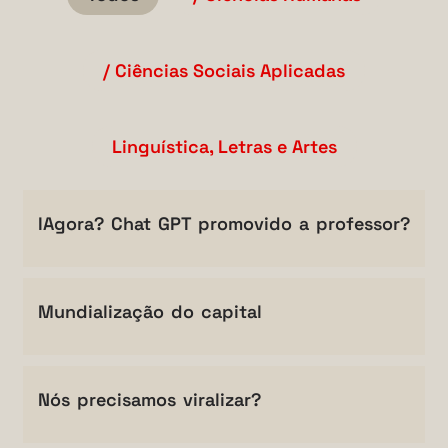
/ Ciências Sociais Aplicadas
Linguística, Letras e Artes
IAgora? Chat GPT promovido a professor?
Mundialização do capital
Nós precisamos viralizar?