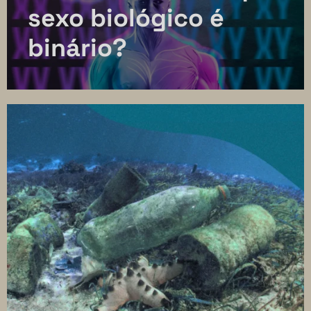
sexo biológico é
binário?