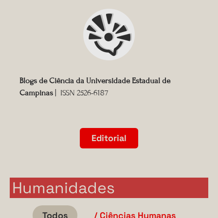
Blogs de Ciência da Universidade Estadual de
Campinas
| ISSN 2526-6187
Editorial
Humanidades
Todos
/ Ciências Humanas