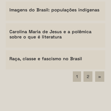
Imagens do Brasil: populações indígenas
Carolina Maria de Jesus e a polêmica
sobre o que é literatura
Raça, classe e fascismo no Brasil
1
2
»