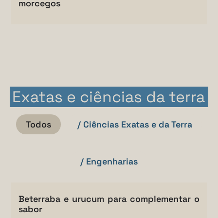
morcegos
Exatas e ciências da terra
Todos
/ Ciências Exatas e da Terra
/ Engenharias
Beterraba e urucum para complementar o
sabor