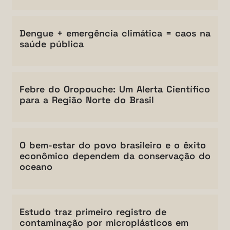
Dengue + emergência climática = caos na
saúde pública
Febre do Oropouche: Um Alerta Científico
para a Região Norte do Brasil
O bem-estar do povo brasileiro e o êxito
econômico dependem da conservação do
oceano
Estudo traz primeiro registro de
contaminação por microplásticos em