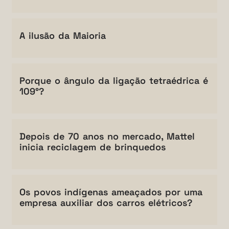
A ilusão da Maioria
Porque o ângulo da ligação tetraédrica é
109°?
Depois de 70 anos no mercado, Mattel
inicia reciclagem de brinquedos
Os povos indígenas ameaçados por uma
empresa auxiliar dos carros elétricos?