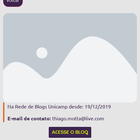
Na Rede de Blogs Unicamp desde: 19/12/2019
E-mail de contato:
thiago.motta@live.com
ACESSE O BLOG