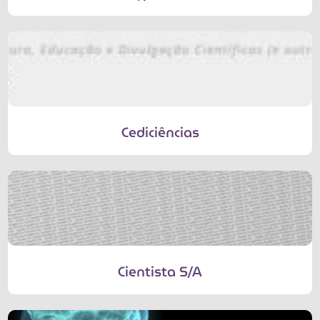
Cediciências
Cientista S/A