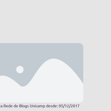
a Rede de Blogs Unicamp desde: 05/12/2017