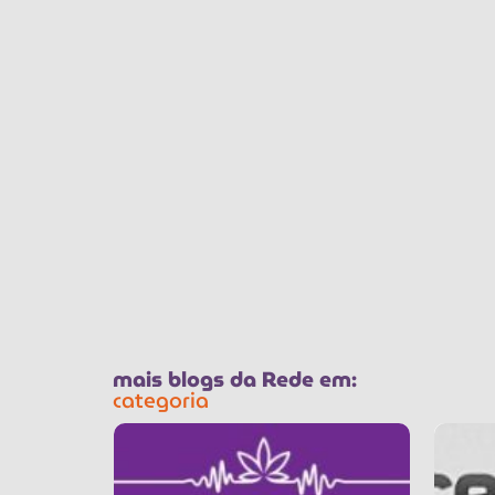
mais blogs da Rede em:
categoria