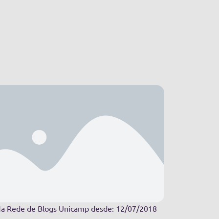
a Rede de Blogs Unicamp desde: 12/07/2018