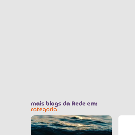
mais blogs da Rede em:
categoria