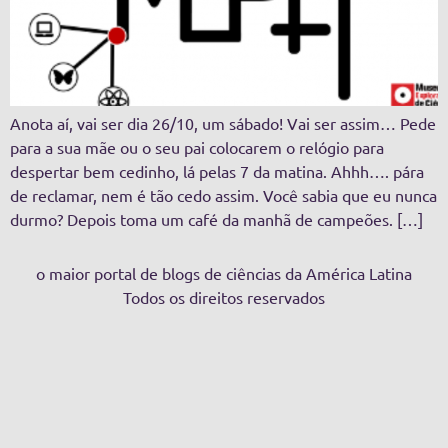
Anota aí, vai ser dia 26/10, um sábado! Vai ser assim… Pede
para a sua mãe ou o seu pai colocarem o relógio para
despertar bem cedinho, lá pelas 7 da matina. Ahhh…. pára
de reclamar, nem é tão cedo assim. Você sabia que eu nunca
durmo? Depois toma um café da manhã de campeões. […]
o maior portal de blogs de ciências da América Latina
Todos os direitos reservados