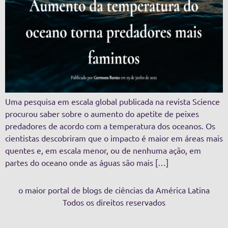
Uma pesquisa em escala global publicada na revista Science
procurou saber sobre o aumento do apetite de peixes
predadores de acordo com a temperatura dos oceanos. Os
cientistas descobriram que o impacto é maior em áreas mais
quentes e, em escala menor, ou de nenhuma ação, em
partes do oceano onde as águas são mais […]
o maior portal de blogs de ciências da América Latina
Todos os direitos reservados