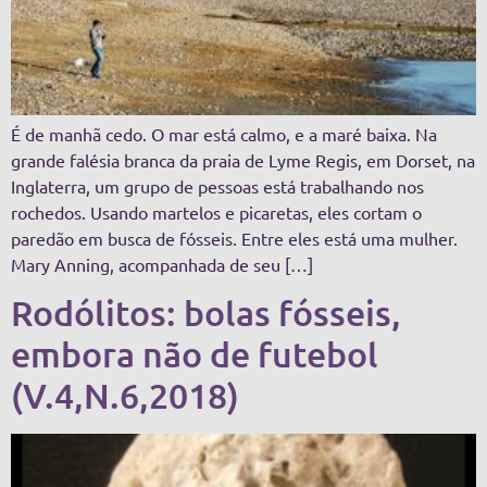
É de manhã cedo. O mar está calmo, e a maré baixa. Na
grande falésia branca da praia de Lyme Regis, em Dorset, na
Inglaterra, um grupo de pessoas está trabalhando nos
rochedos. Usando martelos e picaretas, eles cortam o
paredão em busca de fósseis. Entre eles está uma mulher.
Mary Anning, acompanhada de seu […]
Rodólitos: bolas fósseis,
embora não de futebol
(V.4,N.6,2018)