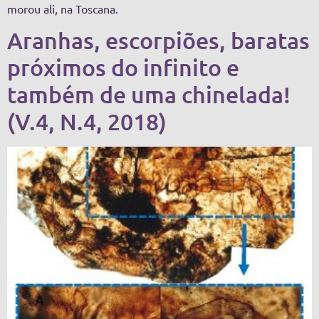
morou ali, na Toscana.
Aranhas, escorpiões, baratas
próximos do infinito e
também de uma chinelada!
(V.4, N.4, 2018)