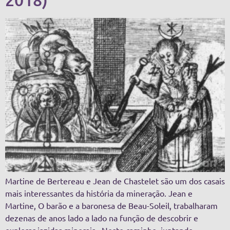
Martine de Bertereau e Jean de Chastelet são um dos casais
mais interessantes da história da mineração. Jean e
Martine, O barão e a baronesa de Beau-Soleil, trabalharam
dezenas de anos lado a lado na função de descobrir e
explorar jazidas minerais. Neste caminho, juntando