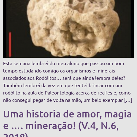
Esta semana lembrei do meu aluno que passou um bom
tempo estudando comigo os organismos e minerais
associados aos Rodólitos… será que ainda lembra deles?
Também lembrei da vez em que tentei brincar com um
rodólito na aula de Paleontologia acerca de recifes e, como
não consegui pegar de volta na mão, um belo exemplar […]
Uma historia de amor, magia
e …. mineração! (V.4, N.6,
2018)