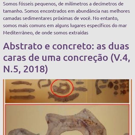
Somos fósseis pequenos, de milímetros a decímetros de
tamanho. Somos encontrados em abundância nas melhores
camadas sedimentares próximas de você. No entanto,
somos mais comuns em alguns lugares específicos do mar
Mediterrâneo, de onde somos extraídas
Abstrato e concreto: as duas
caras de uma concreção (V.4,
N.5, 2018)