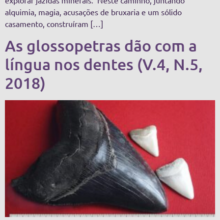
alquimia, magia, acusações de bruxaria e um sólido
casamento, construíram […]
As glossopetras dão com a
língua nos dentes (V.4, N.5,
2018)