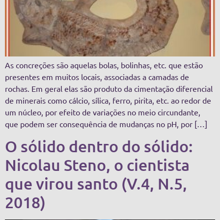
As concreções são aquelas bolas, bolinhas, etc. que estão
presentes em muitos locais, associadas a camadas de
rochas. Em geral elas são produto da cimentação diferencial
de minerais como cálcio, sílica, ferro, pirita, etc. ao redor de
um núcleo, por efeito de variações no meio circundante,
que podem ser consequência de mudanças no pH, por […]
O sólido dentro do sólido:
Nicolau Steno, o cientista
que virou santo (V.4, N.5,
2018)