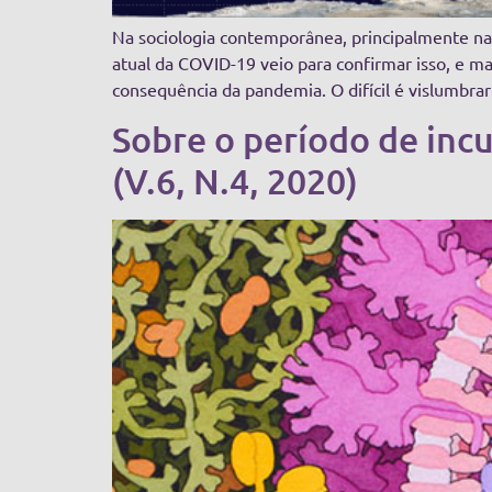
Na sociologia contemporânea, principalmente na 
atual da COVID-19 veio para confirmar isso, e m
consequência da pandemia. O difícil é vislumbra
Sobre o período de inc
(V.6, N.4, 2020)