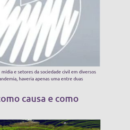
 mídia e setores da sociedade civil em diversos
 pandemia, haveria apenas uma entre duas
 como causa e como