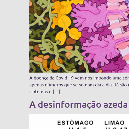
A doença da Covid-19 vem nos impondo uma série 
apenas números que se somam dia a dia. Já são 
sintomas e […]
A desinformação azeda 