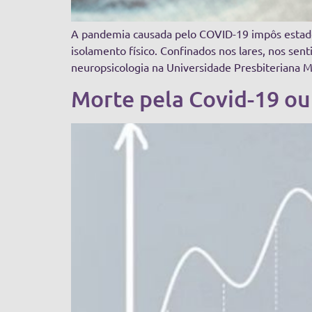
A pandemia causada pelo COVID-19 impôs estado
isolamento físico. Confinados nos lares, nos s
neuropsicologia na Universidade Presbiteriana Ma
Morte pela Covid-19 ou 