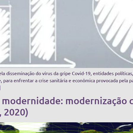
la disseminação do vírus da gripe Covid-19, entidades políticas,
ue, para enfrentar a crise sanitária e econômica provocada pela
]
da modernidade: modernização
, 2020)