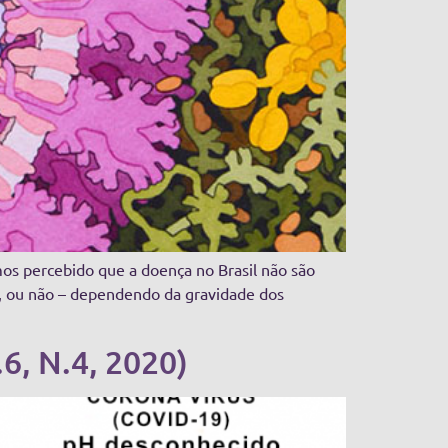
mos percebido que a doença no Brasil não são
a, ou não – dependendo da gravidade dos
6, N.4, 2020)