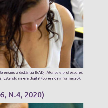
o ensino à distância (EAD). Alunos e professores
 Estando na era digital (ou era da informação),
6, N.4, 2020)