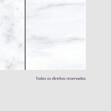
Todos os direitos reservados