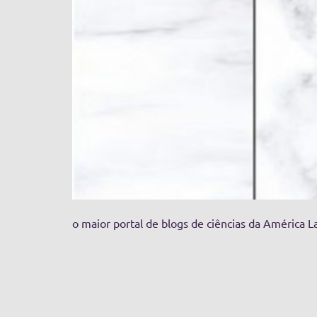
o maior portal de blogs de ciências da América L