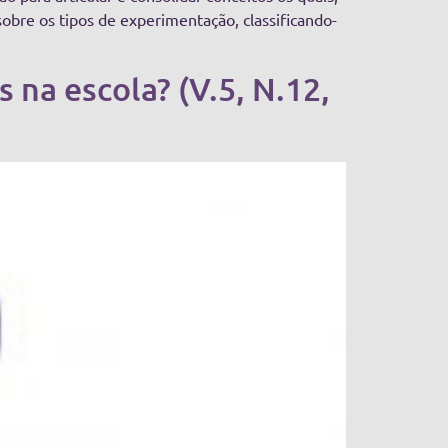
sobre os tipos de experimentação, classificando-
 na escola? (V.5, N.12,