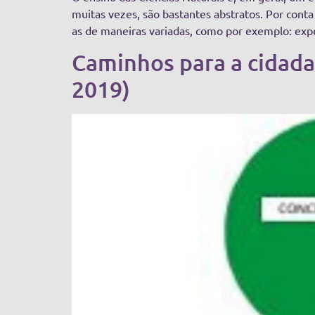
muitas vezes, são bastantes abstratos. Por conta
as de maneiras variadas, como por exemplo: expe
Caminhos para a cidadan
2019)