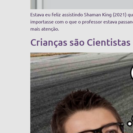
Estava eu feliz assistindo Shaman King (2021) q
importasse com o que o professor estava passan
mais atenção.
Crianças são Cientistas 