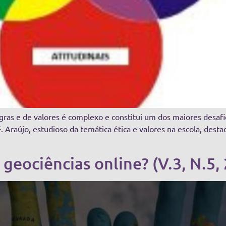
egras e de valores é complexo e constitui um dos maiores desafi
. Araújo, estudioso da temática ética e valores na escola, des
geociências online? (V.3, N.5,