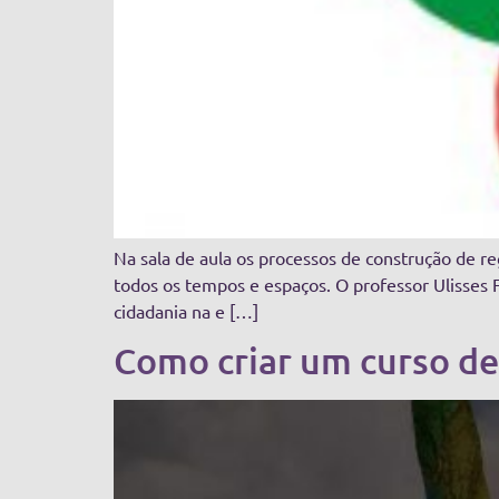
Na sala de aula os processos de construção de r
todos os tempos e espaços. O professor Ulisses F
cidadania na e […]
Como criar um curso de 