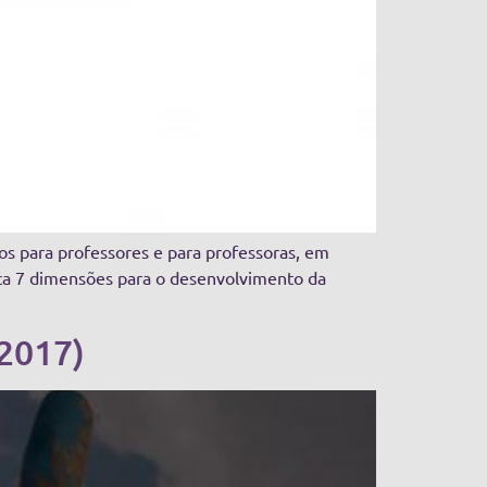
os para professores e para professoras, em
taca 7 dimensões para o desenvolvimento da
 2017)