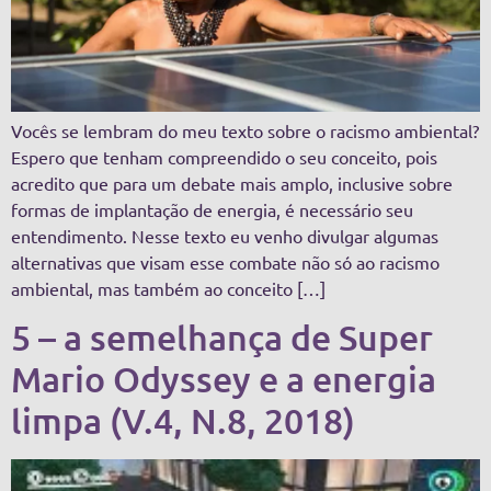
Vocês se lembram do meu texto sobre o racismo ambiental?
Espero que tenham compreendido o seu conceito, pois
acredito que para um debate mais amplo, inclusive sobre
formas de implantação de energia, é necessário seu
entendimento. Nesse texto eu venho divulgar algumas
alternativas que visam esse combate não só ao racismo
ambiental, mas também ao conceito […]
5 – a semelhança de Super
Mario Odyssey e a energia
limpa (V.4, N.8, 2018)