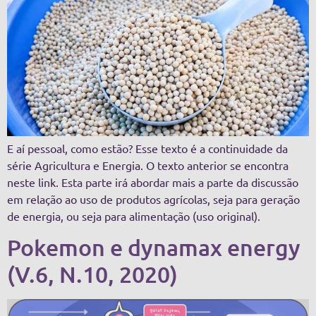
E aí pessoal, como estão? Esse texto é a continuidade da
série Agricultura e Energia. O texto anterior se encontra
neste link. Esta parte irá abordar mais a parte da discussão
em relação ao uso de produtos agrícolas, seja para geração
de energia, ou seja para alimentação (uso original).
Pokemon e dynamax energy
(V.6, N.10, 2020)