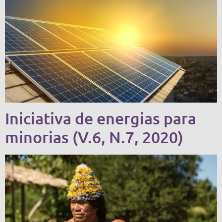
Iniciativa de energias para
minorias (V.6, N.7, 2020)