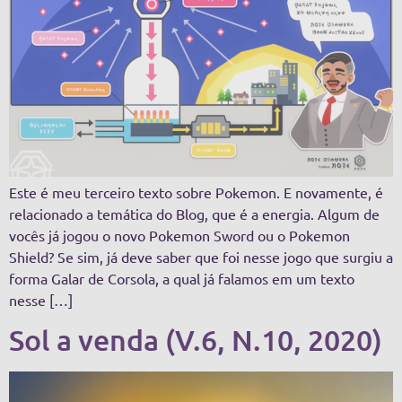
Este é meu terceiro texto sobre Pokemon. E novamente, é
relacionado a temática do Blog, que é a energia. Algum de
vocês já jogou o novo Pokemon Sword ou o Pokemon
Shield? Se sim, já deve saber que foi nesse jogo que surgiu a
forma Galar de Corsola, a qual já falamos em um texto
nesse […]
Sol a venda (V.6, N.10, 2020)