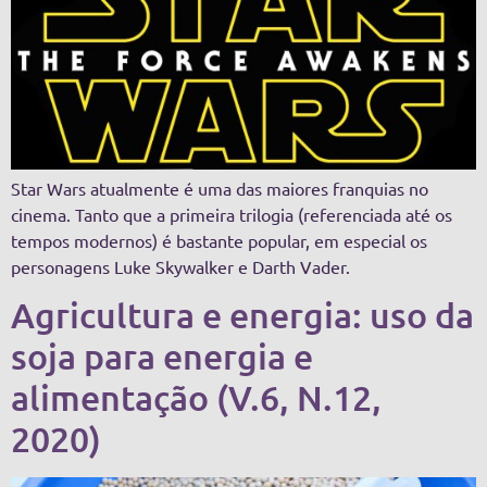
Star Wars atualmente é uma das maiores franquias no
cinema. Tanto que a primeira trilogia (referenciada até os
tempos modernos) é bastante popular, em especial os
personagens Luke Skywalker e Darth Vader.
Agricultura e energia: uso da
soja para energia e
alimentação (V.6, N.12,
2020)