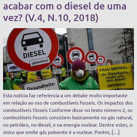
acabar com o diesel de uma
vez? (V.4, N.10, 2018)
Esta notícia faz referência a um debate muito importante
em relação ao uso de combustíveis fosseis. Os impactos dos
combustíveis fósseis Conforme disse no texto número 2, os
combustíveis fosseis consistem basicamente no gás natural,
no petróleo, no diesel, e na energia nuclear. Dentre estes, o
único que emite gás poluente é a nuclear. Porém, […]