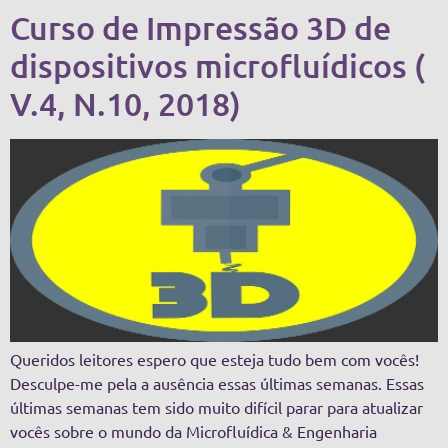
Curso de Impressão 3D de
dispositivos microfluídicos (
V.4, N.10, 2018)
Queridos leitores espero que esteja tudo bem com vocês!
Desculpe-me pela a ausência essas últimas semanas. Essas
últimas semanas tem sido muito difícil parar para atualizar
vocês sobre o mundo da Microfluídica & Engenharia