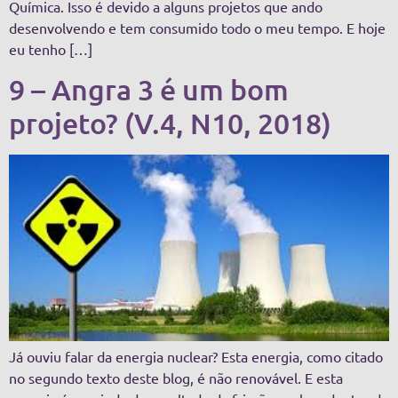
Química. Isso é devido a alguns projetos que ando
desenvolvendo e tem consumido todo o meu tempo. E hoje
eu tenho […]
9 – Angra 3 é um bom
projeto? (V.4, N10, 2018)
Já ouviu falar da energia nuclear? Esta energia, como citado
no segundo texto deste blog, é não renovável. E esta