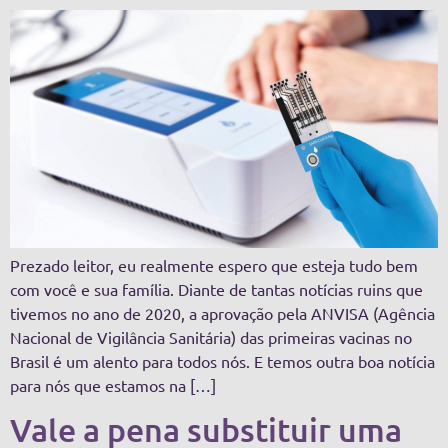
Prezado leitor, eu realmente espero que esteja tudo bem
com você e sua família. Diante de tantas notícias ruins que
tivemos no ano de 2020, a aprovação pela ANVISA (Agência
Nacional de Vigilância Sanitária) das primeiras vacinas no
Brasil é um alento para todos nós. E temos outra boa notícia
para nós que estamos na […]
Vale a pena substituir uma