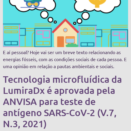
E aí pessoal? Hoje vai ser um breve texto relacionando as
energias fósseis, com as condições sociais de cada pessoa. E
uma opinião em relação a pautas ambientais e sociais.
Tecnologia microfluídica da
LumiraDx é aprovada pela
ANVISA para teste de
antígeno SARS-CoV-2 (V.7,
N.3, 2021)