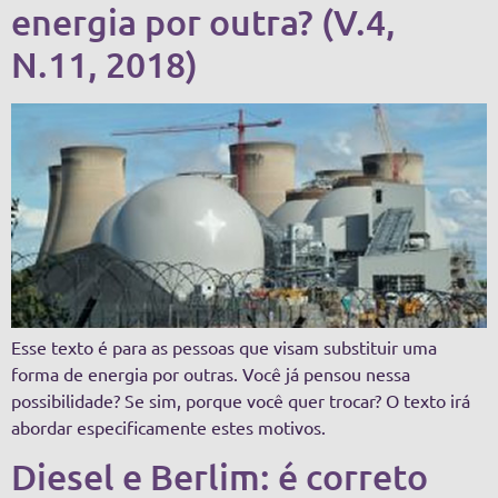
energia por outra? (V.4,
N.11, 2018)
Esse texto é para as pessoas que visam substituir uma
forma de energia por outras. Você já pensou nessa
possibilidade? Se sim, porque você quer trocar? O texto irá
abordar especificamente estes motivos.
Diesel e Berlim: é correto