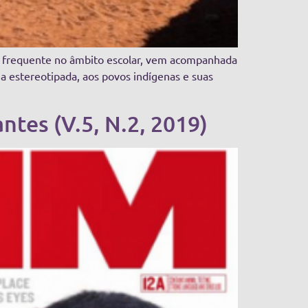
to frequente no âmbito escolar, vem acompanhada
a estereotipada, aos povos indígenas e suas
ntes (V.5, N.2, 2019)