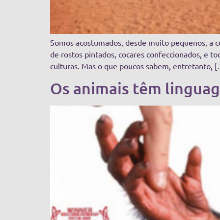
Somos acostumados, desde muito pequenos, a com
de rostos pintados, cocares confeccionados, e t
culturas. Mas o que poucos sabem, entretanto, 
Os animais têm linguage