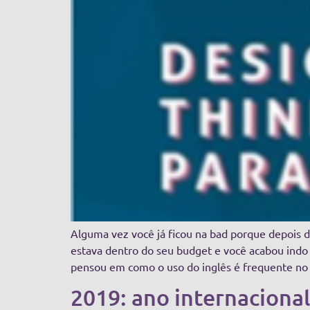
Alguma vez você já ficou na bad porque depois 
estava dentro do seu budget e você acabou indo 
pensou em como o uso do inglês é frequente no 
2019: ano internacional