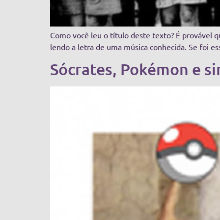
Como você leu o título deste texto? É provável 
lendo a letra de uma música conhecida. Se foi es
Sócrates, Pokémon e si