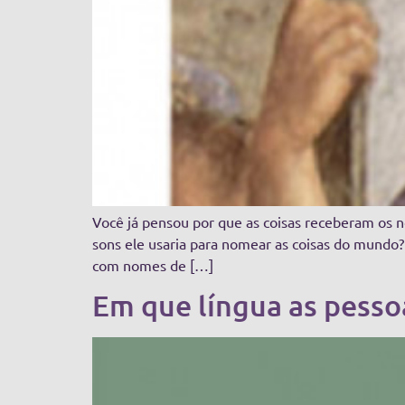
Você já pensou por que as coisas receberam os n
sons ele usaria para nomear as coisas do mund
com nomes de […]
Em que língua as pesso