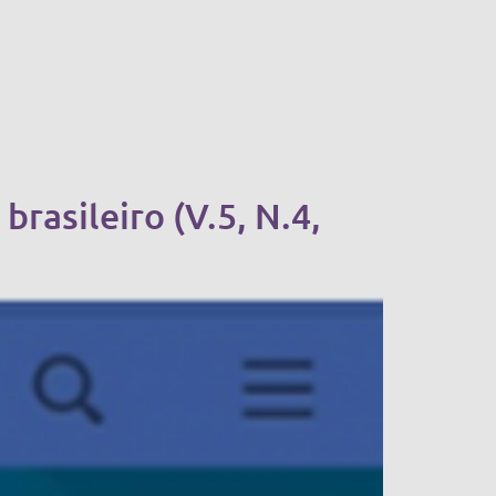
rasileiro (V.5, N.4,