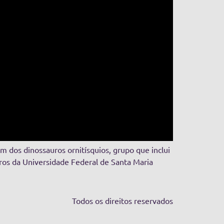
m dos dinossauros ornitísquios, grupo que inclui
iros da Universidade Federal de Santa Maria
Todos os direitos reservados