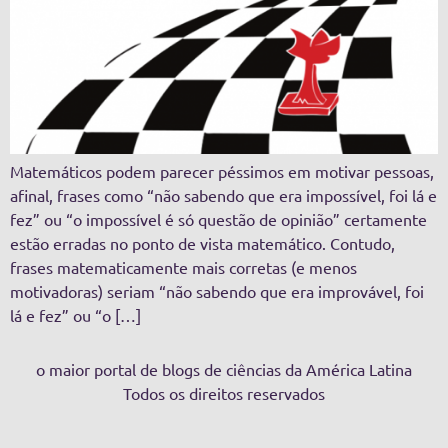
Matemáticos podem parecer péssimos em motivar pessoas,
afinal, frases como “não sabendo que era impossível, foi lá e
fez” ou “o impossível é só questão de opinião” certamente
estão erradas no ponto de vista matemático. Contudo,
frases matematicamente mais corretas (e menos
motivadoras) seriam “não sabendo que era improvável, foi
lá e fez” ou “o […]
o maior portal de blogs de ciências da América Latina
Todos os direitos reservados